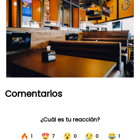
Comentarios