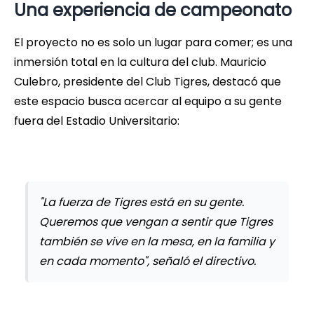
Una experiencia de campeonato
El proyecto no es solo un lugar para comer; es una
inmersión total en la cultura del club. Mauricio
Culebro, presidente del Club Tigres, destacó que
este espacio busca acercar al equipo a su gente
fuera del Estadio Universitario:
"La fuerza de Tigres está en su gente.
Queremos que vengan a sentir que Tigres
también se vive en la mesa, en la familia y
en cada momento", señaló el directivo.