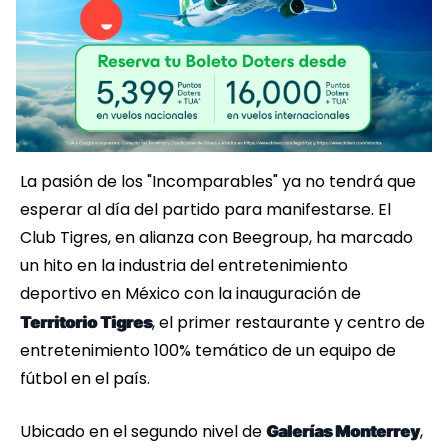
La pasión de los "Incomparables" ya no tendrá que
esperar al día del partido para manifestarse. El
Club Tigres, en alianza con Beegroup, ha marcado
un hito en la industria del entretenimiento
deportivo en México con la inauguración de
, el primer restaurante y centro de
Territorio Tigres
entretenimiento 100% temático de un equipo de
fútbol en el país.
Ubicado en el segundo nivel de
,
Galerías Monterrey