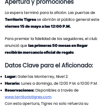
Apertura y promociones
La espera terminó para la afición. Las puertas de
se abrirán al público general este
Territorio Tigres
viernes 15 de mayo a las 12:00 P.M.
Para premiar la fidelidad de los seguidores, el club
anunció que
las primeras 50 mesas en llegar
.
recibirán mercancía oficial de regalo
Datos Clave para el Aficionado:
Galerías Monterrey, Nivel 2.
Lugar:
Lunes a domingo, de 12:00 P.M. a 10:00 P.M.
Horario:
Disponibles a través de
Reservaciones:
www.territoriotigres.com
.
Con esta apertura, Tigres no solo refuerza su