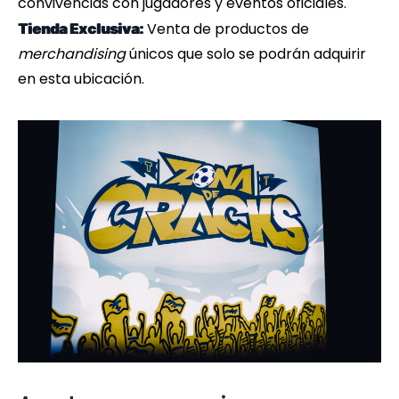
convivencias con jugadores y eventos oficiales.
Venta de productos de
Tienda Exclusiva:
merchandising
únicos que solo se podrán adquirir
en esta ubicación.