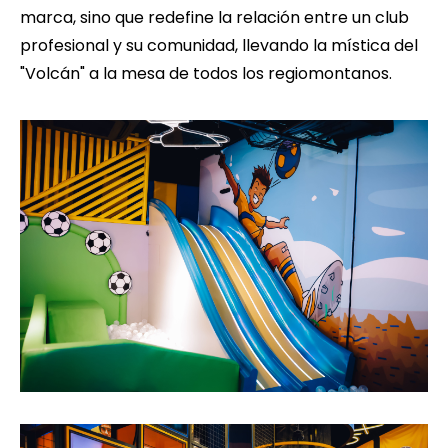
marca, sino que redefine la relación entre un club
profesional y su comunidad, llevando la mística del
"Volcán" a la mesa de todos los regiomontanos.