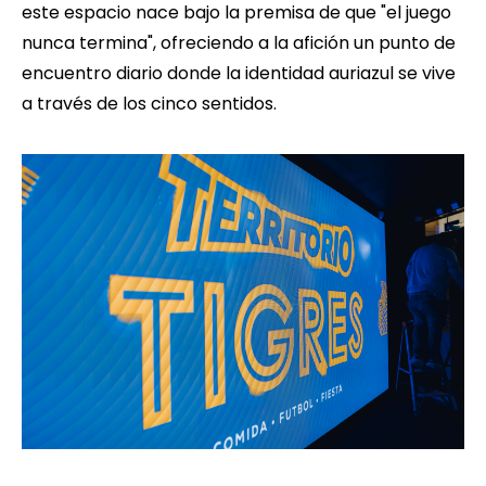
este espacio nace bajo la premisa de que "el juego
nunca termina", ofreciendo a la afición un punto de
encuentro diario donde la identidad auriazul se vive
a través de los cinco sentidos.