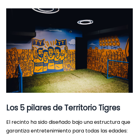
Los 5 pilares de Territorio Tigres
El recinto ha sido diseñado bajo una estructura que
garantiza entretenimiento para todas las edades: