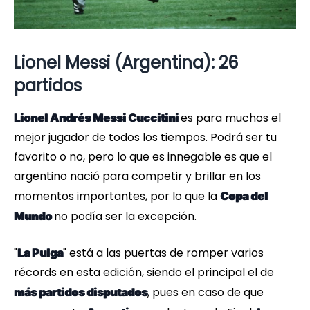
Lionel Messi (Argentina): 26
partidos
es para muchos el
Lionel Andrés Messi Cuccitini
mejor jugador de todos los tiempos. Podrá ser tu
favorito o no, pero lo que es innegable es que el
argentino nació para competir y brillar en los
momentos importantes, por lo que la
Copa del
no podía ser la excepción.
Mundo
"
" está a las puertas de romper varios
La Pulga
récords en esta edición, siendo el principal el de
, pues en caso de que
más partidos disputados