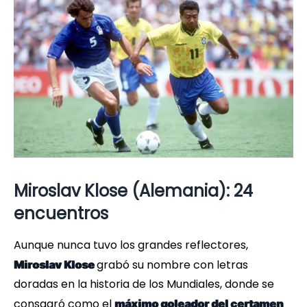
Miroslav Klose (Alemania): 24
encuentros
Aunque nunca tuvo los grandes reflectores,
grabó su nombre con letras
Miroslav Klose
doradas en la historia de los Mundiales, donde se
consagró como el
máximo goleador del certamen