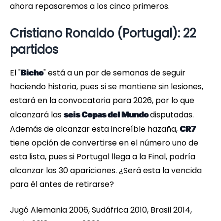
ahora repasaremos a los cinco primeros.
Cristiano Ronaldo (Portugal): 22
partidos
El "
" está a un par de semanas de seguir
Bicho
haciendo historia, pues si se mantiene sin lesiones,
estará en la convocatoria para 2026, por lo que
alcanzará las
disputadas.
seis Copas del Mundo
Además de alcanzar esta increíble hazaña,
CR7
tiene opción de convertirse en el número uno de
esta lista, pues si Portugal llega a la Final, podría
alcanzar las 30 apariciones. ¿Será esta la vencida
para él antes de retirarse?
Jugó Alemania 2006, Sudáfrica 2010, Brasil 2014,