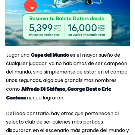
Jugar una
es el mayor sueño de
Copa del Mundo
cualquier jugador; ya no hablamos de ser campeón
del mundo, sino simplemente de estar en el campo
unos segundos, algo que grandísimos nombres
como
Alfredo Di Stéfano, George Best o Eric
nunca lograron.
Cantona
Del lado contrario, hay otros que pertenecen al
selecto club de ser quienes más partidos
disputaron en el escenario más grande del mundo y