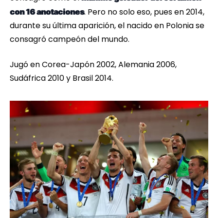
. Pero no solo eso, pues en 2014,
con 16 anotaciones
durante su última aparición, el nacido en Polonia se
consagró campeón del mundo.
Jugó en Corea-Japón 2002, Alemania 2006,
Sudáfrica 2010 y Brasil 2014.