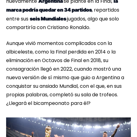
nuevamente
se plante en la Final,
Argentina
la
, repartidos
marca podría quedar en 34 partidos
entre sus
jugados, algo que solo
seis Mundiales
compartiría con Cristiano Ronaldo.
Aunque vivió momentos complicados con la
albiceleste, como la Final perdida en 2014 o la
eliminación en Octavos de Final en 2018, su
consagración llegó en 2022, cuando mostró una
nueva versión de sí mismo que guio a Argentina a
conquistar su ansiado Mundial, con el que, en sus
propias palabras, completó su sala de trofeos.
¿Llegará el bicampeonato para él?