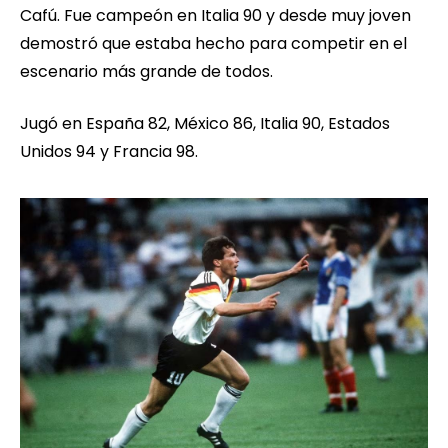
Cafú. Fue campeón en Italia 90 y desde muy joven
demostró que estaba hecho para competir en el
escenario más grande de todos.
Jugó en España 82, México 86, Italia 90, Estados
Unidos 94 y Francia 98.