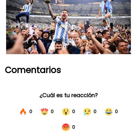
Comentarios