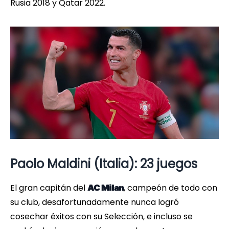
Rusia 2018 y Qatar 2022.
Paolo Maldini (Italia): 23 juegos
El gran capitán del
, campeón de todo con
AC Milan
su club, desafortunadamente nunca logró
cosechar éxitos con su Selección, e incluso se