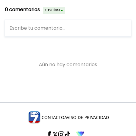
CONTACTO
AVISO DE PRIVACIDAD