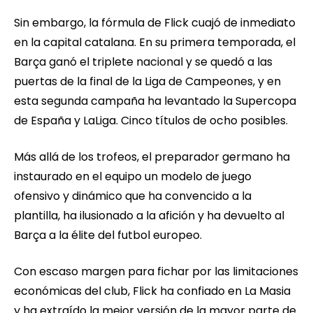
Sin embargo, la fórmula de Flick cuajó de inmediato
en la capital catalana. En su primera temporada, el
Barça ganó el triplete nacional y se quedó a las
puertas de la final de la Liga de Campeones, y en
esta segunda campaña ha levantado la Supercopa
de España y LaLiga. Cinco títulos de ocho posibles.
Más allá de los trofeos, el preparador germano ha
instaurado en el equipo un modelo de juego
ofensivo y dinámico que ha convencido a la
plantilla, ha ilusionado a la afición y ha devuelto al
Barça a la élite del futbol europeo.
Con escaso margen para fichar por las limitaciones
económicas del club, Flick ha confiado en La Masia
y ha extraído la mejor versión de la mayor parte de