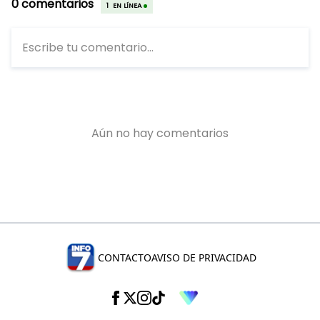
CONTACTO
AVISO DE PRIVACIDAD