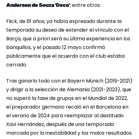
, entre otros.
Anderson de Souza 'Deco'
Flick, de 61 años, ya había expresado durante la
temporada su deseo de extender el vínculo con el
Barça, que a priori será su última experiencia en los
banquillos, y el pasado 12 mayo confirmó
públicamente que el acuerdo con el club estaba
cerrado.
Tras ganarlo todo con el Bayern Múnich (2019-2021)
y dirigir a la selección de Alemania (2021-2023), que
no superó la fase de grupos en el Mundial de 2022,
el preparador germano recaló en el Barcelona en
el verano de 2024 para reemplazar al destituido
Xavi Hernández, después de una temporada
marcada por la inestabilidad y los malos resultados.