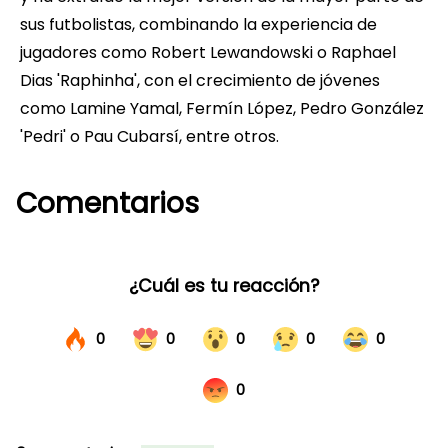
sus futbolistas, combinando la experiencia de
jugadores como Robert Lewandowski o Raphael
Dias 'Raphinha', con el crecimiento de jóvenes
como Lamine Yamal, Fermín López, Pedro González
'Pedri' o Pau Cubarsí, entre otros.
Comentarios