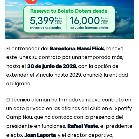
El entrenador del
,
, renovó
Barcelona
Hansi Flick
este lunes su contrato por una temporada más,
hasta el
, con la opción de
30 de junio de 2028
extender el vínculo hasta 2029, anunció la entidad
azulgrana.
El técnico alemán ha firmado su nuevo contrato en
un acto privado en las oficinas del club en el Spotify
Camp Nou, que ha contado con la presencia del
presidente en funciones,
, el presidente
Rafael Yuste
electo,
, y el director deportivo,
Joan Laporta