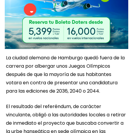
La ciudad alemana de Hamburgo quedó fuera de la
carrera por albergar unos Juegos Olímpicos
después de que la mayoría de sus habitantes
votara en contra de presentar una candidatura
para las ediciones de 2036, 2040 o 2044.
El resultado del referéndum, de carácter
vinculante, obligó a las autoridades locales a retirar
de inmediato el proyecto que buscaba convertir a
la urbe hanseática en sede olímpica en las