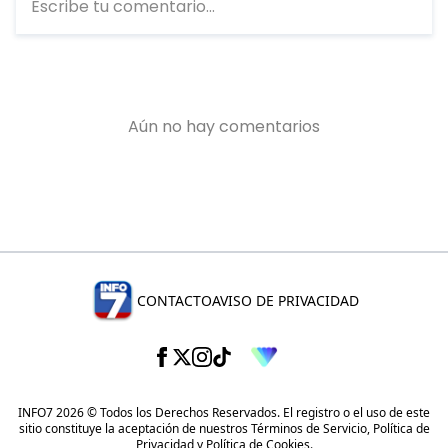
CONTACTO
AVISO DE PRIVACIDAD
INFO7 2026 © Todos los Derechos Reservados. El registro o el uso de este
sitio constituye la aceptación de nuestros
Términos de Servicio
,
Política de
Privacidad
y
Política de Cookies
.