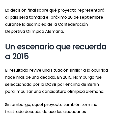
La decisión final sobre qué proyecto representará
al país será tomada el próximo 26 de septiembre
durante la asamblea de la Confederación
Deportiva Olímpica Alemana.
Un escenario que recuerda
a 2015
El resultado revive una situación similar a la ocurrida
hace más de una década. En 2015, Hamburgo fue
seleccionada por la DOSB por encima de Berlín
para impulsar una candidatura olímpica alemana.
Sin embargo, aquel proyecto también terminó
frustrado después de que los ciudadanos