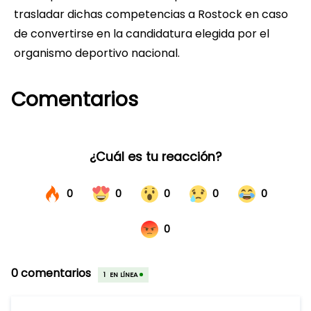
trasladar dichas competencias a Rostock en caso
de convertirse en la candidatura elegida por el
organismo deportivo nacional.
Comentarios