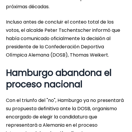
próximas décadas.
Incluso antes de concluir el conteo total de los
votos, el alcalde Peter Tschentscher informó que
había comunicado oficialmente la decisión al
presidente de la Confederación Deportiva
Olímpica Alemana (DOSB), Thomas Weikert.
Hamburgo abandona el
proceso nacional
Con el triunfo del "no", Hamburgo ya no presentará
su propuesta definitiva ante la DOSB, organismo
encargado de elegir la candidatura que
representará a Alemania en el proceso