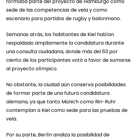
formaba parte del proyecto de Hamburgo como
sede de las competencias de vela y como
escenario para partidos de rugby y balonmano.
Semanas atrás, los habitantes de Kiel habían
respaldado ampliamente la candidatura durante
una consulta ciudadana, donde más del 63 por
ciento de los participantes votó a favor de sumarse
al proyecto olímpico.
No obstante, la ciudad aún conserva posibilidades
de formar parte de una futura candidatura
alemana, ya que tanto Múnich como Rin-Ruhr
contemplan a Kiel como sede para las pruebas de
vela.
Por su parte, Berlín analiza la posibilidad de