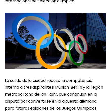
internacional de selección olímpica.
La salida de la ciudad reduce la competencia
interna a tres aspirantes: Múnich, Berlín y la región
metropolitana de Rin-Ruhr, que continúan en la
disputa por convertirse en la apuesta alemana
para futuras ediciones de los Juegos Olímpicos.