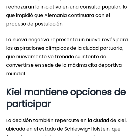
rechazaran la iniciativa en una consulta popular, lo
que impidió que Alemania continuara con el
proceso de postulación.
La nueva negativa representa un nuevo revés para
las aspiraciones olímpicas de la ciudad portuaria,
que nuevamente ve frenado su intento de
convertirse en sede de la máxima cita deportiva
mundial.
Kiel mantiene opciones de
participar
La decisión también repercute en la ciudad de Kiel,
ubicada en el estado de Schleswig-Holstein, que