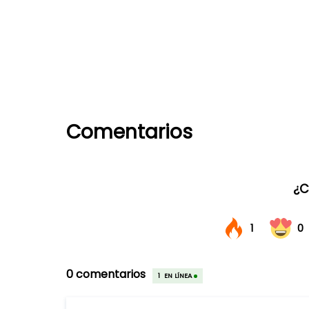
Comentarios