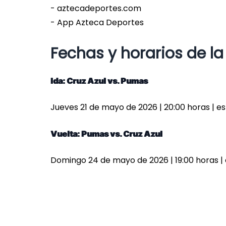
- aztecadeportes.com
- App Azteca Deportes
Fechas y horarios de la 
Ida: Cruz Azul vs. Pumas
Jueves 21 de mayo de 2026 | 20:00 horas | e
Vuelta: Pumas vs. Cruz Azul
Domingo 24 de mayo de 2026 | 19:00 horas | 