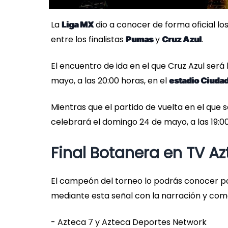
La
dio a conocer de forma oficial los
Liga MX
entre los finalistas
y
.
Pumas
Cruz Azul
El encuentro de ida en el que Cruz Azul será
mayo, a las 20:00 horas, en el
estadio Ciudad
Mientras que el partido de vuelta en el que
celebrará el domingo 24 de mayo, a las 19:00
Final Botanera en TV A
El campeón del torneo lo podrás conocer 
mediante esta señal con la narración y com
- Azteca 7 y Azteca Deportes Network