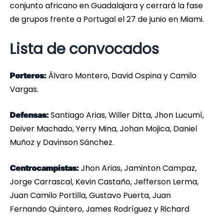
conjunto africano en Guadalajara y cerrará la fase
de grupos frente a Portugal el 27 de junio en Miami.
Lista de convocados
Álvaro Montero, David Ospina y Camilo
Porteros:
Vargas.
Santiago Arias, Willer Ditta, Jhon Lucumí,
Defensas:
Deiver Machado, Yerry Mina, Johan Mojica, Daniel
Muñoz y Davinson Sánchez.
Jhon Arias, Jaminton Campaz,
Centrocampistas:
Jorge Carrascal, Kevin Castaño, Jefferson Lerma,
Juan Camilo Portilla, Gustavo Puerta, Juan
Fernando Quintero, James Rodríguez y Richard