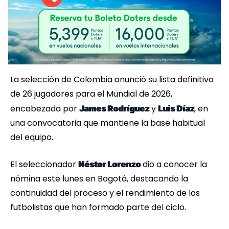
La selección de Colombia anunció su lista definitiva
de 26 jugadores para el Mundial de 2026,
encabezada por
y
, en
James Rodríguez
Luis Díaz
una convocatoria que mantiene la base habitual
del equipo.
El seleccionador
dio a conocer la
Néstor Lorenzo
nómina este lunes en Bogotá, destacando la
continuidad del proceso y el rendimiento de los
futbolistas que han formado parte del ciclo.