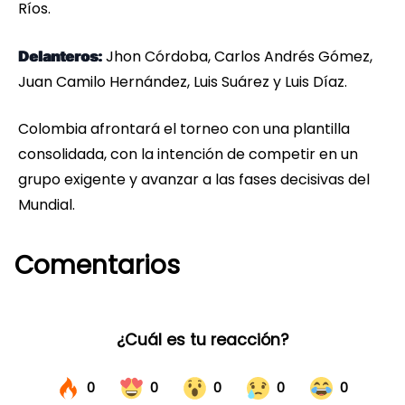
Ríos.
Jhon Córdoba, Carlos Andrés Gómez,
Delanteros:
Juan Camilo Hernández, Luis Suárez y Luis Díaz.
Colombia afrontará el torneo con una plantilla
consolidada, con la intención de competir en un
grupo exigente y avanzar a las fases decisivas del
Mundial.
Comentarios