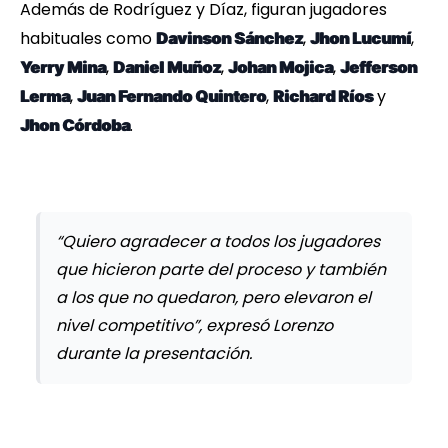
Además de Rodríguez y Díaz, figuran jugadores
habituales como
,
,
Davinson Sánchez
Jhon Lucumí
,
,
,
Yerry Mina
Daniel Muñoz
Johan Mojica
Jefferson
,
,
y
Lerma
Juan Fernando Quintero
Richard Ríos
.
Jhon Córdoba
“Quiero agradecer a todos los jugadores
que hicieron parte del proceso y también
a los que no quedaron, pero elevaron el
nivel competitivo”, expresó Lorenzo
durante la presentación.