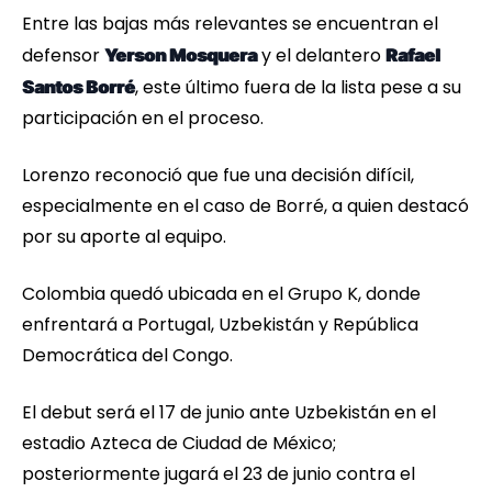
Entre las bajas más relevantes se encuentran el
defensor
y el delantero
Yerson Mosquera
Rafael
, este último fuera de la lista pese a su
Santos Borré
participación en el proceso.
Lorenzo reconoció que fue una decisión difícil,
especialmente en el caso de Borré, a quien destacó
por su aporte al equipo.
Colombia quedó ubicada en el Grupo K, donde
enfrentará a Portugal, Uzbekistán y República
Democrática del Congo.
El debut será el 17 de junio ante Uzbekistán en el
estadio Azteca de Ciudad de México;
posteriormente jugará el 23 de junio contra el