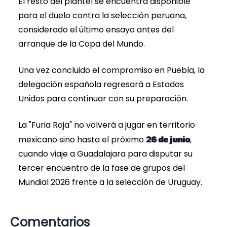
El resto del plantel se encuentra disponible
para el duelo contra la selección peruana,
considerado el último ensayo antes del
arranque de la Copa del Mundo.
Una vez concluido el compromiso en Puebla, la
delegación española regresará a Estados
Unidos para continuar con su preparación.
La "Furia Roja" no volverá a jugar en territorio
mexicano sino hasta el próximo
,
26 de junio
cuando viaje a Guadalajara para disputar su
tercer encuentro de la fase de grupos del
Mundial 2026 frente a la selección de Uruguay.
Comentarios