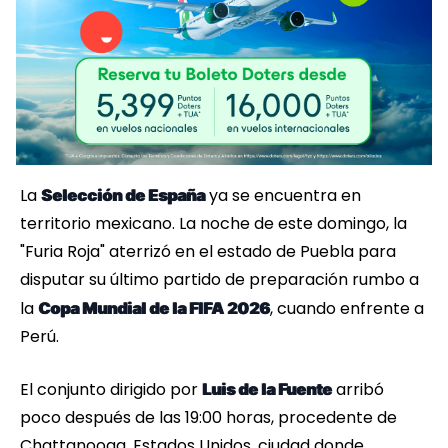
La
ya se encuentra en
Selección de España
territorio mexicano. La noche de este domingo, la
"Furia Roja" aterrizó en el estado de Puebla para
disputar su último partido de preparación rumbo a
la
, cuando enfrente a
Copa Mundial de la FIFA 2026
Perú.
El conjunto dirigido por
arribó
Luis de la Fuente
poco después de las 19:00 horas, procedente de
Chattanooga, Estados Unidos, ciudad donde