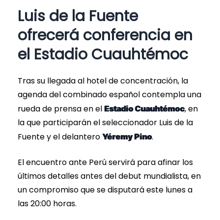
Luis de la Fuente
ofrecerá conferencia en
el Estadio Cuauhtémoc
Tras su llegada al hotel de concentración, la
agenda del combinado español contempla una
rueda de prensa en el
, en
Estadio Cuauhtémoc
la que participarán el seleccionador Luis de la
Fuente y el delantero
.
Yéremy Pino
El encuentro ante Perú servirá para afinar los
últimos detalles antes del debut mundialista, en
un compromiso que se disputará este lunes a
las 20:00 horas.