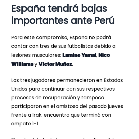
España tendrá bajas
importantes ante Perú
Para este compromiso, España no podrá
contar con tres de sus futbolistas debido a
lesiones musculares:
,
Lamine Yamal
Nico
y
.
Williams
Víctor Muñoz
Los tres jugadores permanecieron en Estados
Unidos para continuar con sus respectivos
procesos de recuperación y tampoco
participaron en el amistoso del pasado jueves
frente a Irak, encuentro que terminó con
empate 1-1.