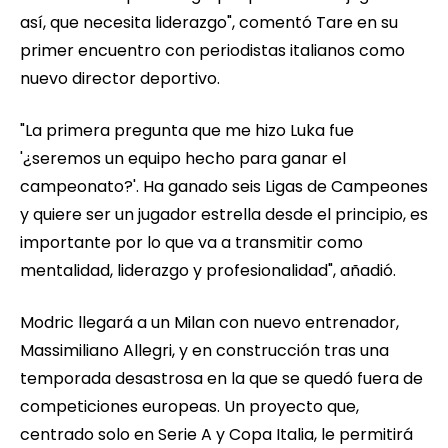
así, que necesita liderazgo", comentó Tare en su
primer encuentro con periodistas italianos como
nuevo director deportivo.
"La primera pregunta que me hizo Luka fue
'¿seremos un equipo hecho para ganar el
campeonato?'. Ha ganado seis Ligas de Campeones
y quiere ser un jugador estrella desde el principio, es
importante por lo que va a transmitir como
mentalidad, liderazgo y profesionalidad", añadió.
Modric llegará a un Milan con nuevo entrenador,
Massimiliano Allegri, y en construcción tras una
temporada desastrosa en la que se quedó fuera de
competiciones europeas. Un proyecto que,
centrado solo en Serie A y Copa Italia, le permitirá