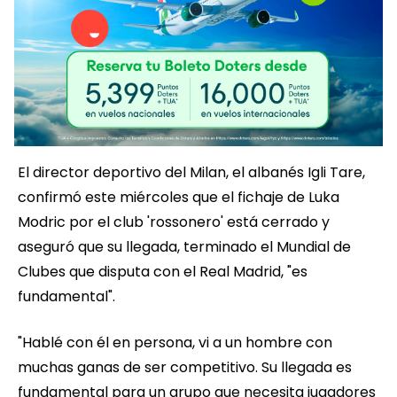
El director deportivo del Milan, el albanés Igli Tare,
confirmó este miércoles que el fichaje de Luka
Modric por el club 'rossonero' está cerrado y
aseguró que su llegada, terminado el Mundial de
Clubes que disputa con el Real Madrid, "es
fundamental".
"Hablé con él en persona, vi a un hombre con
muchas ganas de ser competitivo. Su llegada es
fundamental para un grupo que necesita jugadores