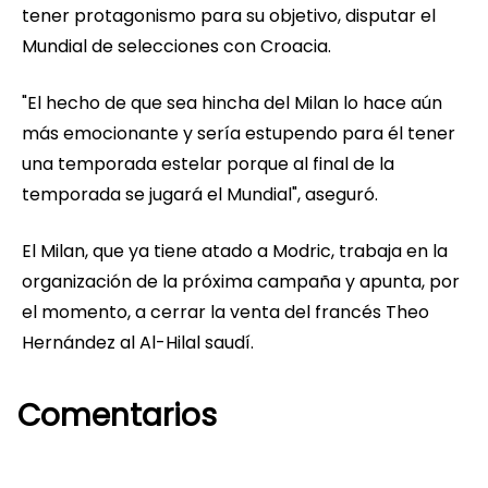
tener protagonismo para su objetivo, disputar el
Mundial de selecciones con Croacia.
"El hecho de que sea hincha del Milan lo hace aún
más emocionante y sería estupendo para él tener
una temporada estelar porque al final de la
temporada se jugará el Mundial", aseguró.
El Milan, que ya tiene atado a Modric, trabaja en la
organización de la próxima campaña y apunta, por
el momento, a cerrar la venta del francés Theo
Hernández al Al-Hilal saudí.
Comentarios