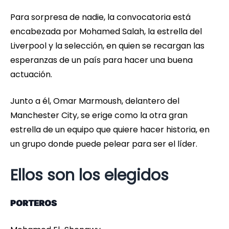
Para sorpresa de nadie, la convocatoria está
encabezada por Mohamed Salah, la estrella del
Liverpool y la selección, en quien se recargan las
esperanzas de un país para hacer una buena
actuación.
Junto a él, Omar Marmoush, delantero del
Manchester City, se erige como la otra gran
estrella de un equipo que quiere hacer historia, en
un grupo donde puede pelear para ser el líder.
Ellos son los elegidos
PORTEROS