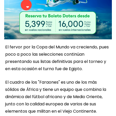
El fervor por la Copa del Mundo va creciendo, pues
poco a poco las selecciones continúan
presentando sus listas definitivas para el torneo y
en esta ocasión el turno fue de Egipto.
El cuadro de los "Faraones" es uno de los más
sólidos de África y tiene un equipo que combina la
dinámica del fútbol africano y de Medio Oriente,
junto con la calidad europea de varios de sus
elementos que militan en el Viejo Continente.