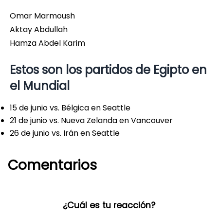
Omar Marmoush
Aktay Abdullah
Hamza Abdel Karim
Estos son los partidos de Egipto en
el Mundial
15 de junio vs. Bélgica en Seattle
21 de junio vs. Nueva Zelanda en Vancouver
26 de junio vs. Irán en Seattle
Comentarios