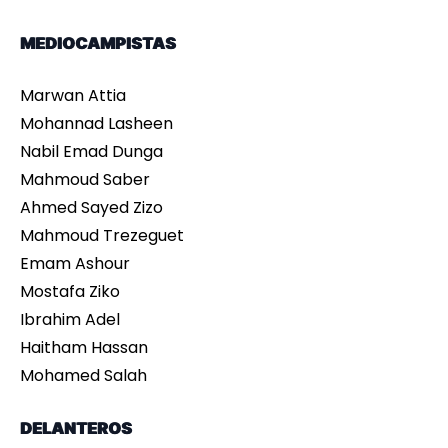
MEDIOCAMPISTAS
Marwan Attia
Mohannad Lasheen
Nabil Emad Dunga
Mahmoud Saber
Ahmed Sayed Zizo
Mahmoud Trezeguet
Emam Ashour
Mostafa Ziko
Ibrahim Adel
Haitham Hassan
Mohamed Salah
DELANTEROS