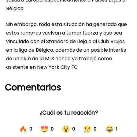
Bélgica.
Sin embargo, toda esta situación ha generado que
estos rumores vuelvan a tomar fuerza y que sea
vinculado con el Standard de Lieja o al Club Brujas
en la liga de Bélgica, además de un posible interés
de un club de la MLS donde ya trabajó como
asistente en New York City FC.
Comentarios