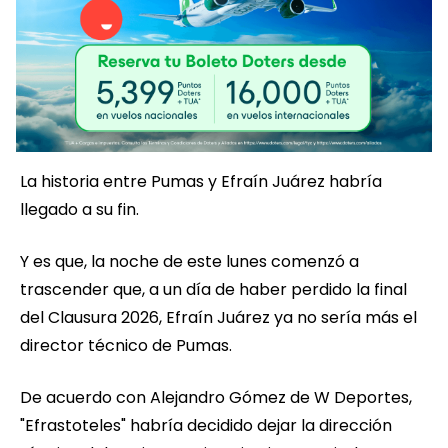
La historia entre Pumas y Efraín Juárez habría
llegado a su fin.
Y es que, la noche de este lunes comenzó a
trascender que, a un día de haber perdido la final
del Clausura 2026, Efraín Juárez ya no sería más el
director técnico de Pumas.
De acuerdo con Alejandro Gómez de W Deportes,
"Efrastoteles" habría decidido dejar la dirección