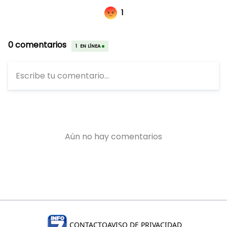
CONTACTO
AVISO DE PRIVACIDAD