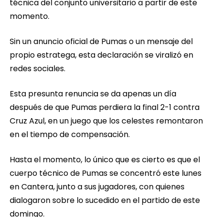
técnica del conjunto universitario a partir de este
momento.
Sin un anuncio oficial de Pumas o un mensaje del
propio estratega, esta declaración se viralizó en
redes sociales.
Esta presunta renuncia se da apenas un día
después de que Pumas perdiera la final 2-1 contra
Cruz Azul, en un juego que los celestes remontaron
en el tiempo de compensación.
Hasta el momento, lo único que es cierto es que el
cuerpo técnico de Pumas se concentró este lunes
en Cantera, junto a sus jugadores, con quienes
dialogaron sobre lo sucedido en el partido de este
domingo.