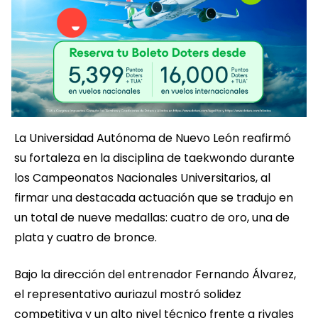
La Universidad Autónoma de Nuevo León reafirmó
su fortaleza en la disciplina de taekwondo durante
los Campeonatos Nacionales Universitarios, al
firmar una destacada actuación que se tradujo en
un total de nueve medallas: cuatro de oro, una de
plata y cuatro de bronce.
Bajo la dirección del entrenador Fernando Álvarez,
el representativo auriazul mostró solidez
competitiva y un alto nivel técnico frente a rivales