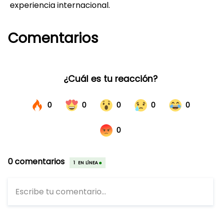
experiencia internacional.
Comentarios