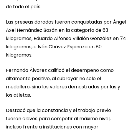
de todo el país.
Las preseas doradas fueron conquistadas por Ángel
Axel Hernández Bazán en la categoría de 63
kilogramos, Eduardo Alfonso Villalón González en 74
kilogramos, e Iván Chávez Espinoza en 80
kilogramos.
Fernando Álvarez calificó el desempeño como
altamente positivo, al subrayar no solo el
medallero, sino los valores demostrados por las y
los atletas.
Destacó que la constancia y el trabajo previo
fueron claves para competir al máximo nivel,
incluso frente a instituciones con mayor