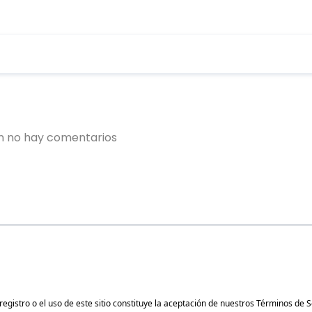
gistro o el uso de este sitio constituye la aceptación de nuestros
Términos de S