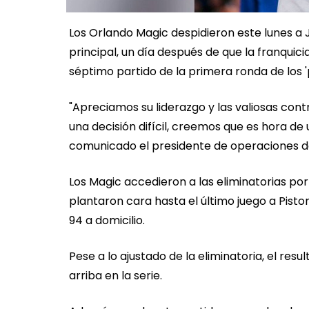
Los Orlando Magic despidieron este lunes 
principal, un día después de que la franquicia
séptimo partido de la primera ronda de los 'p
"Apreciamos su liderazgo y las valiosas cont
una decisión difícil, creemos que es hora d
comunicado el presidente de operaciones de
Los Magic accedieron a las eliminatorias por
plantaron cara hasta el último juego a Pist
94 a domicilio.
Pese a lo ajustado de la eliminatoria, el res
arriba en la serie.