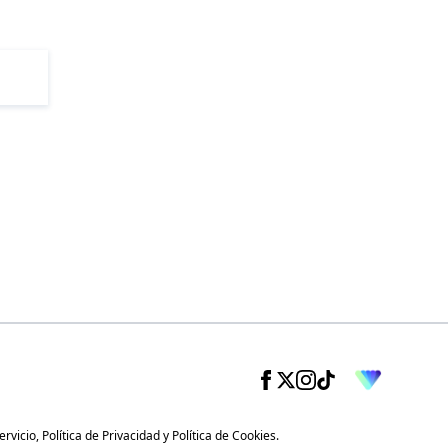
ervicio
,
Política de Privacidad
y
Política de Cookies
.