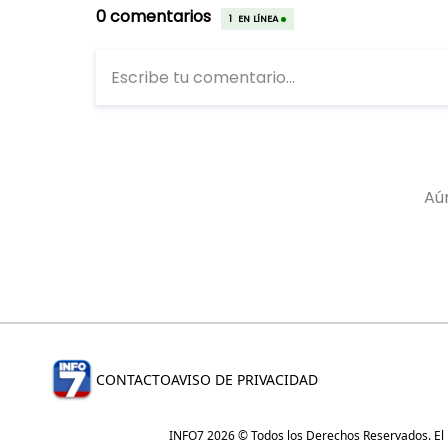
CONTACTO
AVISO DE PRIVACIDAD
INFO7 2026 © Todos los Derechos Reservados. El re