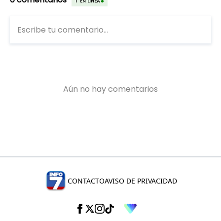
CONTACTO
AVISO DE PRIVACIDAD