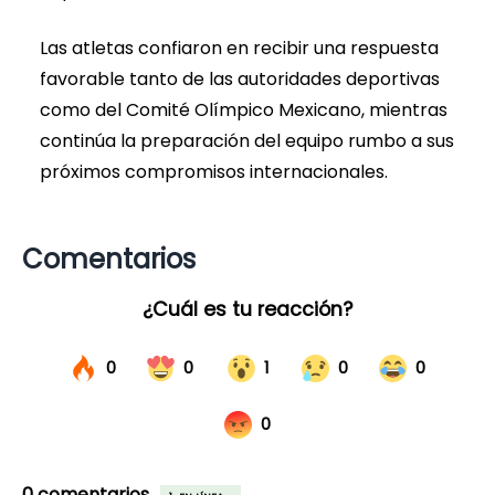
Las atletas confiaron en recibir una respuesta
favorable tanto de las autoridades deportivas
como del Comité Olímpico Mexicano, mientras
continúa la preparación del equipo rumbo a sus
próximos compromisos internacionales.
Comentarios