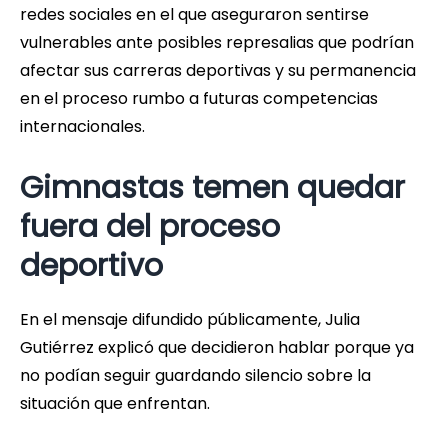
redes sociales en el que aseguraron sentirse
vulnerables ante posibles represalias que podrían
afectar sus carreras deportivas y su permanencia
en el proceso rumbo a futuras competencias
internacionales.
Gimnastas temen quedar
fuera del proceso
deportivo
En el mensaje difundido públicamente, Julia
Gutiérrez explicó que decidieron hablar porque ya
no podían seguir guardando silencio sobre la
situación que enfrentan.