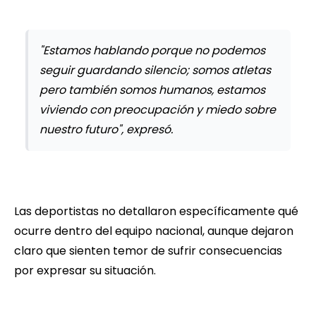
"Estamos hablando porque no podemos
seguir guardando silencio; somos atletas
pero también somos humanos, estamos
viviendo con preocupación y miedo sobre
nuestro futuro", expresó.
Las deportistas no detallaron específicamente qué
ocurre dentro del equipo nacional, aunque dejaron
claro que sienten temor de sufrir consecuencias
por expresar su situación.