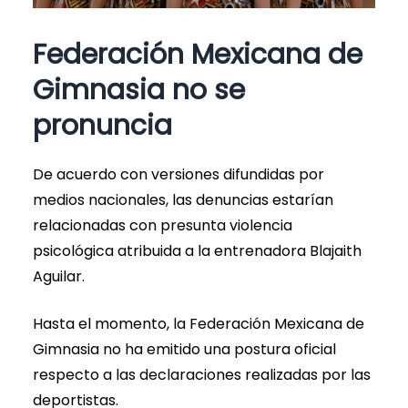
Federación Mexicana de
Gimnasia no se
pronuncia
De acuerdo con versiones difundidas por
medios nacionales, las denuncias estarían
relacionadas con presunta violencia
psicológica atribuida a la entrenadora Blajaith
Aguilar.
Hasta el momento, la Federación Mexicana de
Gimnasia no ha emitido una postura oficial
respecto a las declaraciones realizadas por las
deportistas.