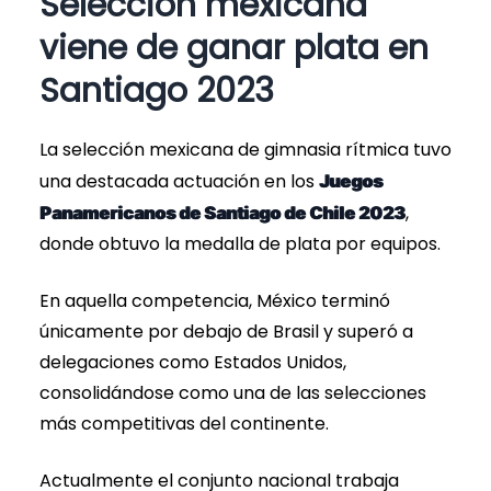
Selección mexicana
viene de ganar plata en
Santiago 2023
La selección mexicana de gimnasia rítmica tuvo
una destacada actuación en los
Juegos
,
Panamericanos de Santiago de Chile 2023
donde obtuvo la medalla de plata por equipos.
En aquella competencia, México terminó
únicamente por debajo de Brasil y superó a
delegaciones como Estados Unidos,
consolidándose como una de las selecciones
más competitivas del continente.
Actualmente el conjunto nacional trabaja