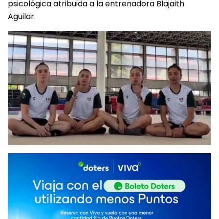
psicológica atribuida a la entrenadora Blajaith
Aguilar.