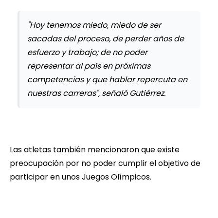
"Hoy tenemos miedo, miedo de ser
sacadas del proceso, de perder años de
esfuerzo y trabajo; de no poder
representar al país en próximas
competencias y que hablar repercuta en
nuestras carreras", señaló Gutiérrez.
Las atletas también mencionaron que existe
preocupación por no poder cumplir el objetivo de
participar en unos Juegos Olímpicos.