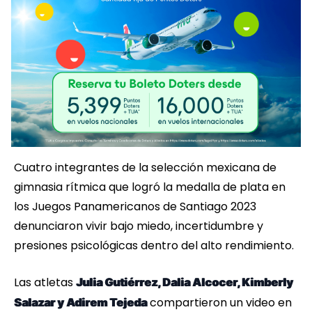
Cuatro integrantes de la selección mexicana de
gimnasia rítmica que logró la medalla de plata en
los Juegos Panamericanos de Santiago 2023
denunciaron vivir bajo miedo, incertidumbre y
presiones psicológicas dentro del alto rendimiento.
Las atletas
Julia Gutiérrez, Dalia Alcocer, Kimberly
compartieron un video en
Salazar y Adirem Tejeda