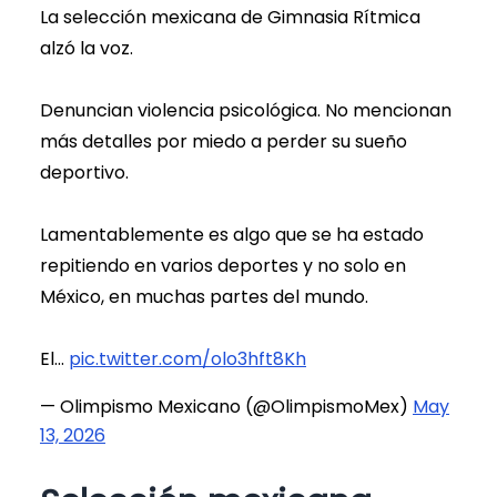
La selección mexicana de Gimnasia Rítmica
alzó la voz.
Denuncian violencia psicológica. No mencionan
más detalles por miedo a perder su sueño
deportivo.
Lamentablemente es algo que se ha estado
repitiendo en varios deportes y no solo en
México, en muchas partes del mundo.
El…
pic.twitter.com/olo3hft8Kh
— Olimpismo Mexicano (@OlimpismoMex)
May
13, 2026