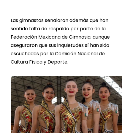
Las gimnastas señalaron además que han
sentido falta de respaldo por parte de la
Federación Mexicana de Gimnasia, aunque
aseguraron que sus inquietudes sí han sido
escuchadas por la Comisión Nacional de
Cultura Física y Deporte.