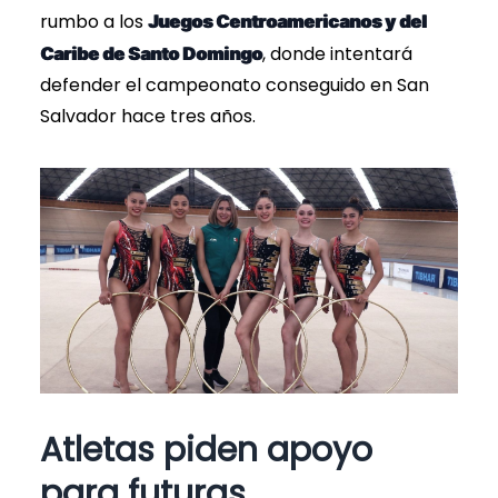
rumbo a los
Juegos Centroamericanos y del
, donde intentará
Caribe de Santo Domingo
defender el campeonato conseguido en San
Salvador hace tres años.
Atletas piden apoyo
para futuras