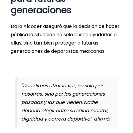
generaciones
Dalia Alcocer aseguró que la decisión de hacer
pública la situación no solo busca ayudarlas a
ellas, sino también proteger a futuras
generaciones de deportistas mexicanas.
"Decidimos alzar la voz, no solo por
nosotras; sino por las generaciones
pasadas y las que vienen. Nadie
debería elegir entre su salud mental,
dignidad y carrera deportiva", afirmó.