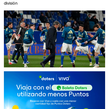
división