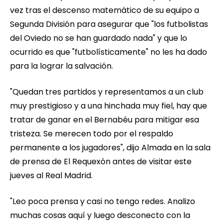
vez tras el descenso matemático de su equipo a
Segunda División para asegurar que "los futbolistas
del Oviedo no se han guardado nada" y que lo
ocurrido es que "futbolísticamente" no les ha dado
para la lograr la salvación.
"Quedan tres partidos y representamos a un club
muy prestigioso y a una hinchada muy fiel, hay que
tratar de ganar en el Bernabéu para mitigar esa
tristeza. Se merecen todo por el respaldo
permanente a los jugadores", dijo Almada en la sala
de prensa de El Requexón antes de visitar este
jueves al Real Madrid.
"Leo poca prensa y casi no tengo redes. Analizo
muchas cosas aquí y luego desconecto con la