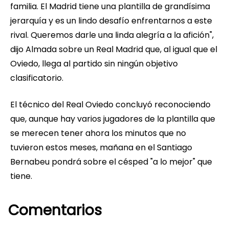
familia. El Madrid tiene una plantilla de grandísima
jerarquía y es un lindo desafío enfrentarnos a este
rival. Queremos darle una linda alegría a la afición",
dijo Almada sobre un Real Madrid que, al igual que el
Oviedo, llega al partido sin ningún objetivo
clasificatorio.
El técnico del Real Oviedo concluyó reconociendo
que, aunque hay varios jugadores de la plantilla que
se merecen tener ahora los minutos que no
tuvieron estos meses, mañana en el Santiago
Bernabeu pondrá sobre el césped "a lo mejor" que
tiene.
Comentarios