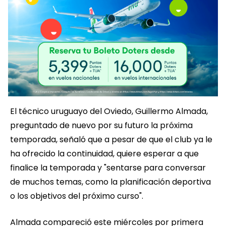
El técnico uruguayo del Oviedo, Guillermo Almada,
preguntado de nuevo por su futuro la próxima
temporada, señaló que a pesar de que el club ya le
ha ofrecido la continuidad, quiere esperar a que
finalice la temporada y "sentarse para conversar
de muchos temas, como la planificación deportiva
o los objetivos del próximo curso".
Almada compareció este miércoles por primera