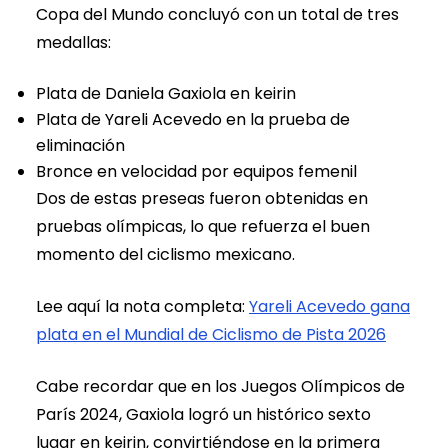
Copa del Mundo concluyó con un total de tres
medallas:
Plata de Daniela Gaxiola en keirin
Plata de Yareli Acevedo en la prueba de
eliminación
Bronce en velocidad por equipos femenil
Dos de estas preseas fueron obtenidas en
pruebas olímpicas, lo que refuerza el buen
momento del ciclismo mexicano.
Lee aquí la nota completa:
Yareli Acevedo gana
plata en el Mundial de Ciclismo de Pista 2026
Cabe recordar que en los Juegos Olímpicos de
París 2024, Gaxiola logró un histórico sexto
lugar en keirin, convirtiéndose en la primera