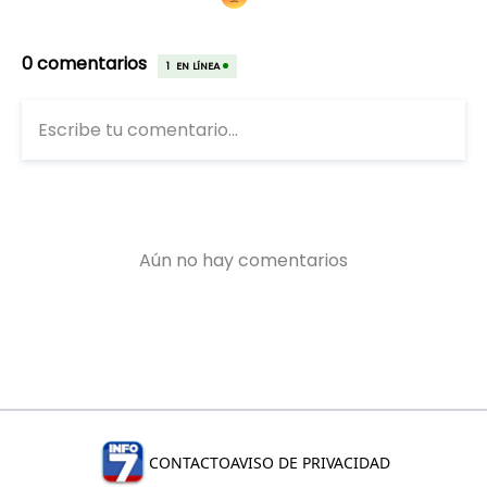
CONTACTO
AVISO DE PRIVACIDAD