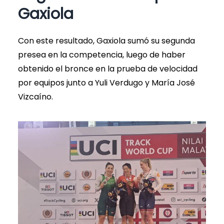
Gaxiola
Con este resultado, Gaxiola sumó su segunda
presea en la competencia, luego de haber
obtenido el bronce en la prueba de velocidad
por equipos junto a Yuli Verdugo y María José
Vizcaíno.