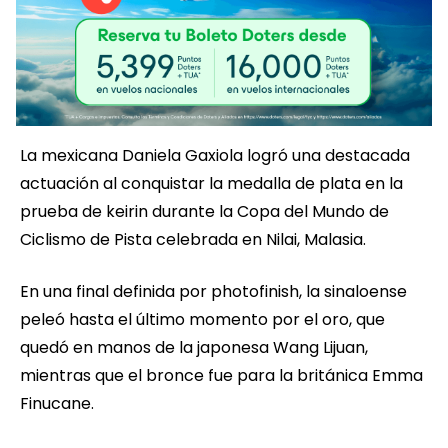
La mexicana Daniela Gaxiola logró una destacada
actuación al conquistar la medalla de plata en la
prueba de keirin durante la Copa del Mundo de
Ciclismo de Pista celebrada en Nilai, Malasia.
En una final definida por photofinish, la sinaloense
peleó hasta el último momento por el oro, que
quedó en manos de la japonesa Wang Lijuan,
mientras que el bronce fue para la británica Emma
Finucane.