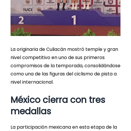
La originaria de Culiacán mostró temple y gran
nivel competitivo en uno de sus primeros
compromisos de la temporada, consolidándose
como una de las figuras del ciclismo de pista a
nivel internacional.
México cierra con tres
medallas
La participación mexicana en esta etapa de la