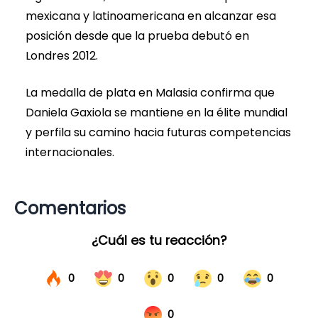
mexicana y latinoamericana en alcanzar esa
posición desde que la prueba debutó en
Londres 2012.
La medalla de plata en Malasia confirma que
Daniela Gaxiola se mantiene en la élite mundial
y perfila su camino hacia futuras competencias
internacionales.
Comentarios