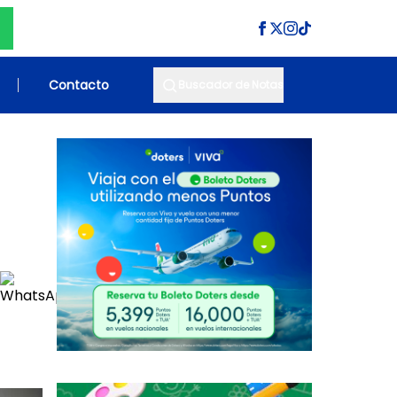
Contacto
Buscador de Notas