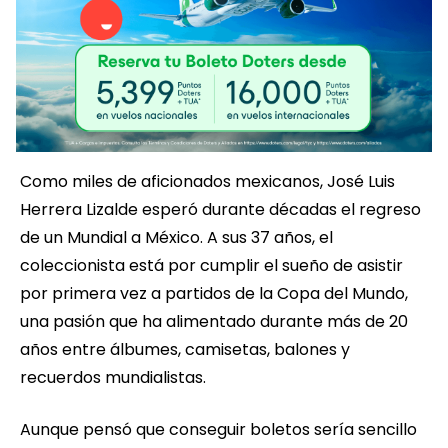
Como miles de aficionados mexicanos, José Luis
Herrera Lizalde esperó durante décadas el regreso
de un Mundial a México. A sus 37 años, el
coleccionista está por cumplir el sueño de asistir
por primera vez a partidos de la Copa del Mundo,
una pasión que ha alimentado durante más de 20
años entre álbumes, camisetas, balones y
recuerdos mundialistas.
Aunque pensó que conseguir boletos sería sencillo