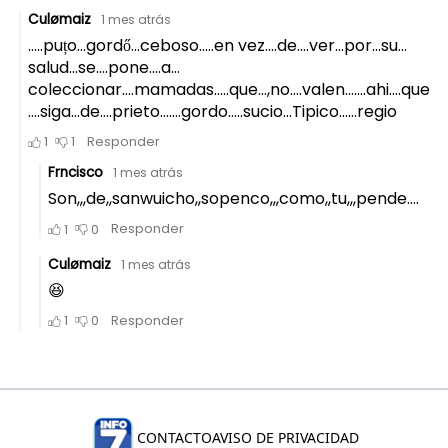
CONTACTO
AVISO DE PRIVACIDAD