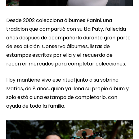
Desde 2002 colecciona álbumes Panini, una
tradición que compartió con su tía Paty, fallecida
años después de acompañarlo durante gran parte
de esa afición. Conserva álbumes, listas de
estampas escritas por ella y el recuerdo de
recorrer mercados para completar colecciones.
Hoy mantiene vivo ese ritual junto a su sobrino
Matías, de 8 años, quien ya llena su propio álbum y
solo está a una estampa de completarlo, con
ayuda de toda la familia.