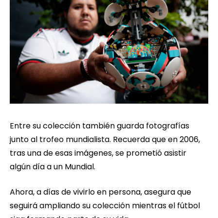
Entre su colección también guarda fotografías
junto al trofeo mundialista. Recuerda que en 2006,
tras una de esas imágenes, se prometió asistir
algún día a un Mundial.
Ahora, a días de vivirlo en persona, asegura que
seguirá ampliando su colección mientras el fútbol