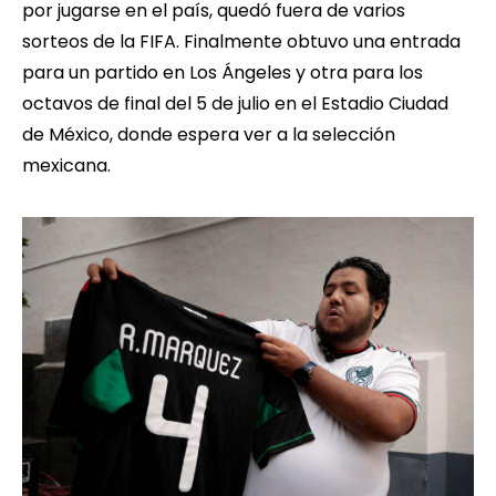
por jugarse en el país, quedó fuera de varios
sorteos de la FIFA. Finalmente obtuvo una entrada
para un partido en Los Ángeles y otra para los
octavos de final del 5 de julio en el Estadio Ciudad
de México, donde espera ver a la selección
mexicana.