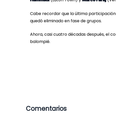
Cabe recordar que la última participación
quedó eliminado en fase de grupos.
Ahora, casi cuatro décadas después, el co
balompié.
Comentarios