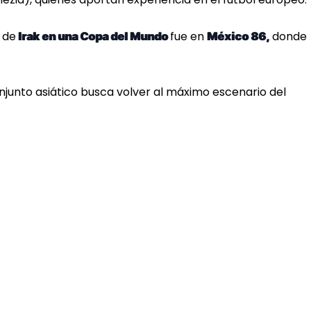
 de
fue en
donde
Irak en una Copa del Mundo
México 86,
njunto asiático busca volver al máximo escenario del