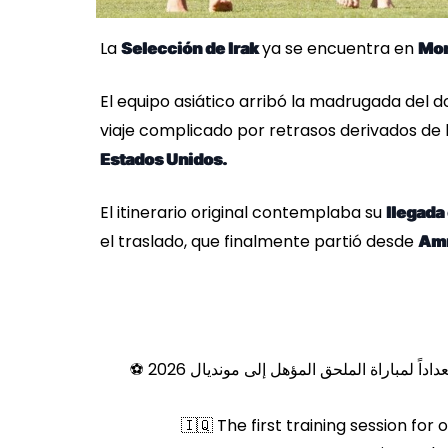
La
ya se encuentra en
Selección de Irak
Mon
El equipo asiático arribó la madrugada del 
viaje complicado por retrasos derivados de 
Estados Unidos.
El itinerario original contemplaba su
llegada
el traslado, que finalmente partió desde
Am
🇮🇶 The first training session for