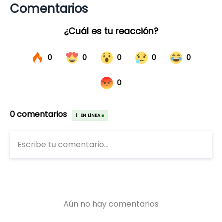
Comentarios