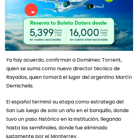
Ya hay acuerdo, confirman a Domènec Torrent,
quien se suma como nuevo director técnico de
Rayados, quien tomará el lugar del argentino Martín
Demichelis.
El español terminó su etapa como estratega del
San Luis luego de solo un año en el banquillo, donde
tuvo un paso histórico en la institución, llegando
hasta las semifinales, donde fue eliminado
justamente por el Monterrey.