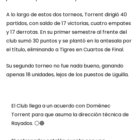
A lo largo de estos dos torneos, Torrent dirigió 40
partidos, con saldo de 17 victorias, cuatro empates
y 17 derrotas. En su primer semestre al frente del
club sumó 30 puntos y se plantó en la antesala por
el título, eliminando a Tigres en Cuartos de Final.
Su segundo torneo no fue nada bueno, ganando
apenas 18 unidades, lejos de los puestos de Liguilla.
El Club llega a un acuerdo con Domènec
Torrent para que asuma la dirección técnica de
Rayados. ⚪🔵