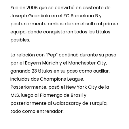
Fue en 2008 que se convirtió en asistente de
Joseph Guardiola en el FC Barcelona B y
posteriormente ambos dieron el salto al primer
equipo, donde conquistaron todos los títulos
posibles.
La relación con "Pep" continuó durante su paso
por el Bayern Múnich y el Manchester City,
ganando 23 títulos en su paso como auxiliar,
incluidas dos Champions League.
Posteriormente, pasó el New York City de la
MLS, luego al Flamengo de Brasil y
posteriormente al Galatasaray de Turquía,
todo como entrenador.