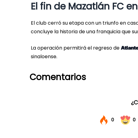
El fin de Mazatlán FC en
El club cerró su etapa con un triunfo en casa,
concluye la historia de una franquicia que 
La operación permitirá el regreso de
Atlant
sinaloense.
Comentarios