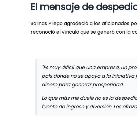
El mensaje de despedid
Salinas Pliego agradeció a los aficionados p
reconoció el vínculo que se generó con la 
"Es muy difícil que una empresa, un pr
país donde no se apoya a la iniciativa 
dinero para generar prosperidad.
Lo que más me duele no es la despedida
fuente de ingreso y diversión. Les ofrez