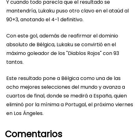
Y cuando todo parecía que el resultado se
mantendría, Lukaku puso otro clavo en el ataúd al
90+3, anotando el 4-1 definitivo.
Con este gol, además de reafirmar el dominio
absoluto de Bélgica, Lukaku se convirtió en el
máximo goleador de los "Diablos Rojos" con 93
tantos.
Este resultado pone a Bélgica como una de las
ocho mejores selecciones del mundo y avanza a
cuartos de final, donde se medirá a España, quien
eliminó por la mínima a Portugal, el próximo viernes
en Los Ángeles.
Comentarios