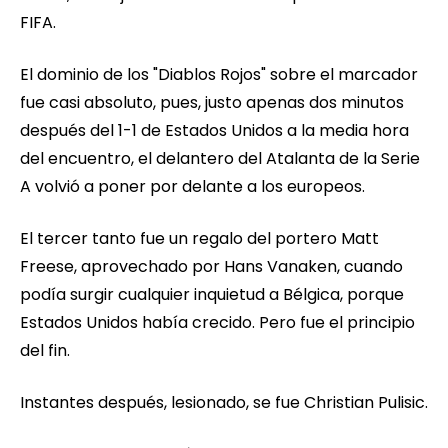
FIFA.
El dominio de los "Diablos Rojos" sobre el marcador
fue casi absoluto, pues, justo apenas dos minutos
después del 1-1 de Estados Unidos a la media hora
del encuentro, el delantero del Atalanta de la Serie
A volvió a poner por delante a los europeos.
El tercer tanto fue un regalo del portero Matt
Freese, aprovechado por Hans Vanaken, cuando
podía surgir cualquier inquietud a Bélgica, porque
Estados Unidos había crecido. Pero fue el principio
del fin.
Instantes después, lesionado, se fue Christian Pulisic.