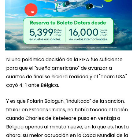
Ni una polémica decisión de la FIFA fue suficiente
para que el "sueño americano" de avanzar a
cuartos de final se hiciera realidad y el "Team USA"
cayó 4-1 ante Bélgica.
Y es que Folarin Balogun, "indultado" de la sanción,
titular en Estados Unidos, no había tocado el balón
cuando Charles de Keteleare puso en ventaja a
Bélgica apenas al minuto nueve, en lo que es, hasta
ahora, su mejor actuación en la Copa Mundial de la