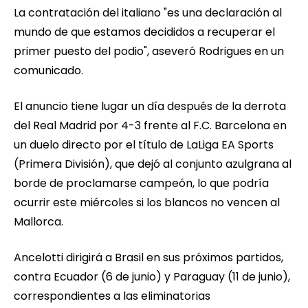
La contratación del italiano "es una declaración al
mundo de que estamos decididos a recuperar el
primer puesto del podio", aseveró Rodrigues en un
comunicado.
El anuncio tiene lugar un día después de la derrota
del Real Madrid por 4-3 frente al F.C. Barcelona en
un duelo directo por el título de LaLiga EA Sports
(Primera División), que dejó al conjunto azulgrana al
borde de proclamarse campeón, lo que podría
ocurrir este miércoles si los blancos no vencen al
Mallorca.
Ancelotti dirigirá a Brasil en sus próximos partidos,
contra Ecuador (6 de junio) y Paraguay (11 de junio),
correspondientes a las eliminatorias