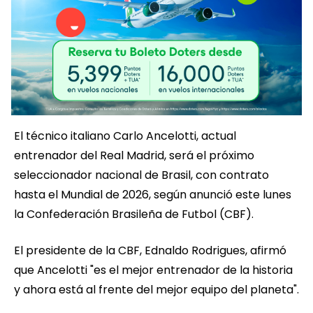
El técnico italiano Carlo Ancelotti, actual
entrenador del Real Madrid, será el próximo
seleccionador nacional de Brasil, con contrato
hasta el Mundial de 2026, según anunció este lunes
la Confederación Brasileña de Futbol (CBF).
El presidente de la CBF, Ednaldo Rodrigues, afirmó
que Ancelotti "es el mejor entrenador de la historia
y ahora está al frente del mejor equipo del planeta".