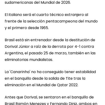
sudamericanas del Mundial de 2026.
El italiano será el cuarto técnico extranjero al
frente de la selección pentacampeona del mundo
y el primero desde 1965.
Brasil está sin entrenador desde la destitución de
Dorival Júnior a raíz de la derrota por 4-1 contra
Argentina, el pasado 25 de marzo, también en las
eliminatorias mundialistas.
La 'Canarinha' no ha conseguido tener estabilidad
en el banquillo desde la salida de Tite tras la
eliminación en el Mundial de Qatar 2022.
Antes que Dorival, se sentaron en el banquillo de
Brasil Ramón Menezes y Fernando Diniz, ambos en