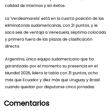
calidad de interinos y sin éxitos.
La 'Verdeamarela' está en la cuarta posición de las
eliminatorias sudamericanas, con 21 puntos, y le
saca seis de ventaja a Venezuela, séptima colocada
y primera fuera de las plazas de clasificación
directa.
Argentina, único equipo sudamericano que ha
garantizado por el momento su presencia en el
Mundial 2026, lidera la tabla con 31 puntos, ocho
más que Ecuador y diez más que Uruguay y Brasil
cuando quedan por disputarse cinco jornadas.
Comentarios