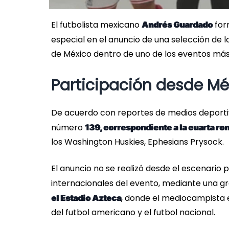
El futbolista mexicano
form
Andrés Guardado
especial en el anuncio de una selección de 
de México dentro de uno de los eventos más
Participación desde Mé
De acuerdo con reportes de medios deportiv
número
139, correspondiente a la cuarta ro
los Washington Huskies, Ephesians Prysock.
El anuncio no se realizó desde el escenario 
internacionales del evento, mediante una 
, donde el mediocampista 
el Estadio Azteca
del futbol americano y el futbol nacional.