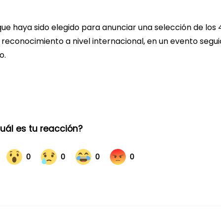
que haya sido elegido para anunciar una selección de los 
u reconocimiento a nivel internacional, en un evento segu
o.