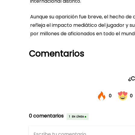
internacional distinto.
Aunque su aparición fue breve, el hecho de 
refleja el impacto mediático del jugador y s
por millones de aficionados en todo el mund
Comentarios