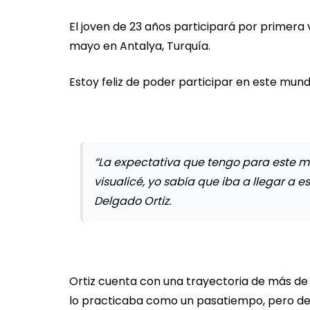
El joven de 23 años participará por primera 
mayo en Antalya, Turquía.
Estoy feliz de poder participar en este mund
“La expectativa que tengo para este m
visualicé, yo sabía que iba a llegar a 
Delgado Ortiz.
Ortiz cuenta con una trayectoria de más de 
lo practicaba como un pasatiempo, pero desp