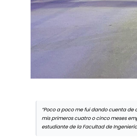
“Poco a poco me fui dando cuenta de 
mis primeros cuatro o cinco meses em
estudiante de la Facultad de Ingeniería