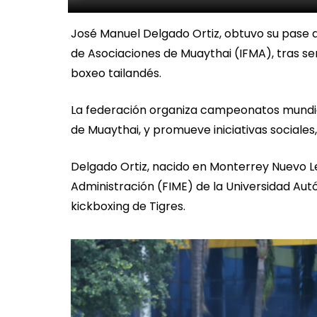
José Manuel Delgado Ortiz, obtuvo su pase 
de Asociaciones de Muaythai (IFMA), tras se
boxeo tailandés.
La federación organiza campeonatos mundia
de Muaythai, y promueve iniciativas sociale
Delgado Ortiz, nacido en Monterrey Nuevo Le
Administración (FIME) de la Universidad Au
kickboxing de Tigres.