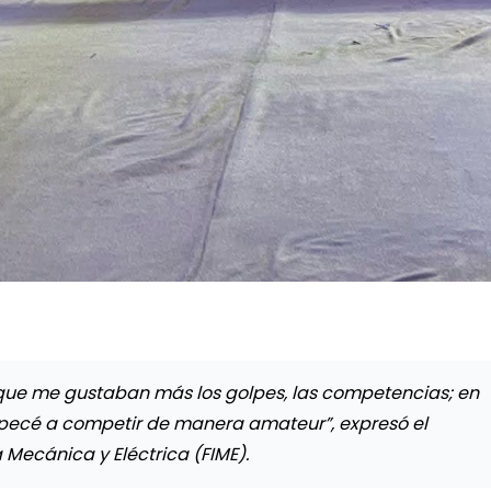
que me gustaban más los golpes, las competencias; en
pecé a competir de manera amateur”, expresó el
 Mecánica y Eléctrica (FIME).