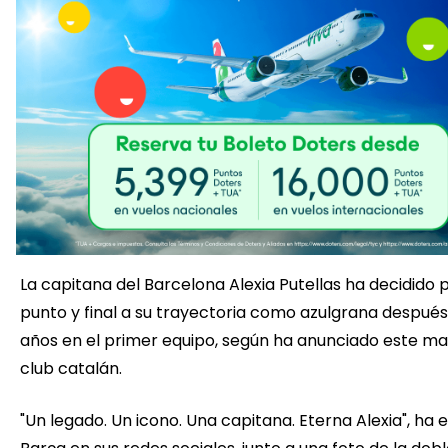
La capitana del Barcelona Alexia Putellas ha decidido 
punto y final a su trayectoria como azulgrana después
años en el primer equipo, según ha anunciado este ma
club catalán.
"Un legado. Un icono. Una capitana. Eterna Alexia", ha e