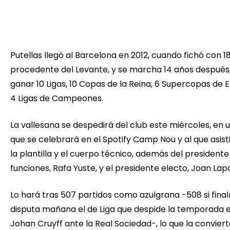
Putellas llegó al Barcelona en 2012, cuando fichó con 1
procedente del Levante, y se marcha 14 años después,
ganar 10 Ligas, 10 Copas de la Reina, 6 Supercopas de 
4 Ligas de Campeones.
La vallesana se despedirá del club este miércoles, en 
que se celebrará en el Spotify Camp Nou y al que asist
la plantilla y el cuerpo técnico, además del presidente
funciones, Rafa Yuste, y el presidente electo, Joan Lap
Lo hará tras 507 partidos como azulgrana -508 si fin
disputa mañana el de Liga que despide la temporada e
Johan Cruyff ante la Real Sociedad-, lo que la conviert