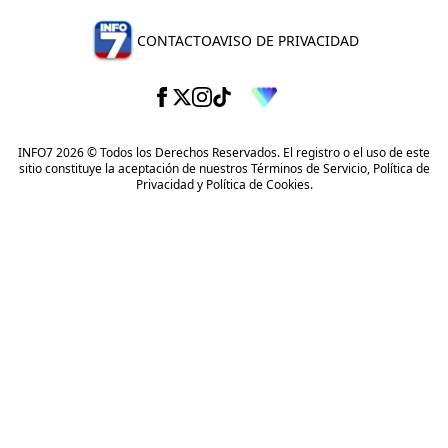
CONTACTO
AVISO DE PRIVACIDAD
INFO7 2026 © Todos los Derechos Reservados. El registro o el uso de este
sitio constituye la aceptación de nuestros
Términos de Servicio
,
Política de
Privacidad
y
Política de Cookies
.