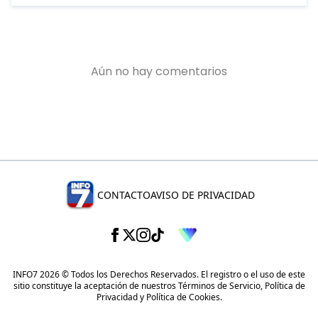
CONTACTO
AVISO DE PRIVACIDAD
INFO7 2026 © Todos los Derechos Reservados. El registro o el uso de este
sitio constituye la aceptación de nuestros
Términos de Servicio
,
Política de
Privacidad
y
Política de Cookies
.