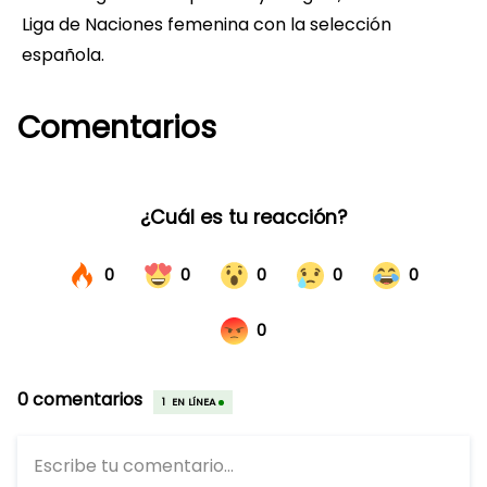
Liga de Naciones femenina con la selección
española.
Comentarios