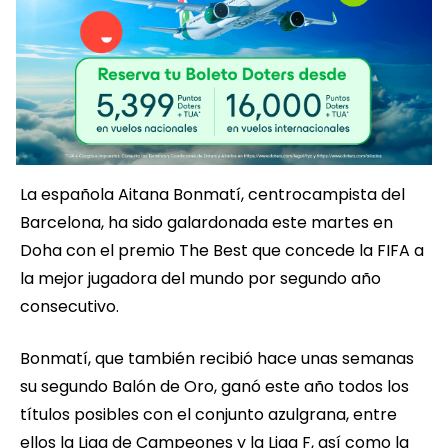
La española Aitana Bonmatí, centrocampista del
Barcelona, ha sido galardonada este martes en
Doha con el premio The Best que concede la FIFA a
la mejor jugadora del mundo por segundo año
consecutivo.
Bonmatí, que también recibió hace unas semanas
su segundo Balón de Oro, ganó este año todos los
títulos posibles con el conjunto azulgrana, entre
ellos la Liga de Campeones y la Liga F, así como la