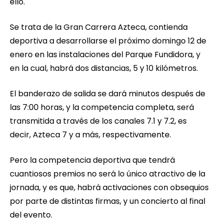
ello.
Se trata de la Gran Carrera Azteca, contienda
deportiva a desarrollarse el próximo domingo 12 de
enero en las instalaciones del Parque Fundidora, y
en la cual, habrá dos distancias, 5 y 10 kilómetros.
El banderazo de salida se dará minutos después de
las 7:00 horas, y la competencia completa, será
transmitida a través de los canales 7.1 y 7.2, es
decir, Azteca 7 y a más, respectivamente.
Pero la competencia deportiva que tendrá
cuantiosos premios no será lo único atractivo de la
jornada, y es que, habrá activaciones con obsequios
por parte de distintas firmas, y un concierto al final
del evento.