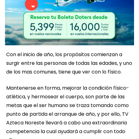
Con el inicio de año, los propósitos comienzan a
surgir entre las personas de todas las edades, y uno
de los mas comunes, tiene que ver con lo físico.
Mantenerse en forma, mejorar la condición físico-
atlética, y hermosear el cuerpo, son parte de las
metas que el ser humano se traza tomando como
punto de partida el arranque de año, y por ello, TV
Azteca Noreste llevará a cabo una extraordinaria
competencia la cual ayudará a cumplir con todo