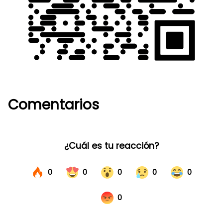
Comentarios