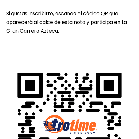
Si gustas inscribirte, escanea el código QR que
aparecerá al calce de esta nota y participa en La
Gran Carrera Azteca.