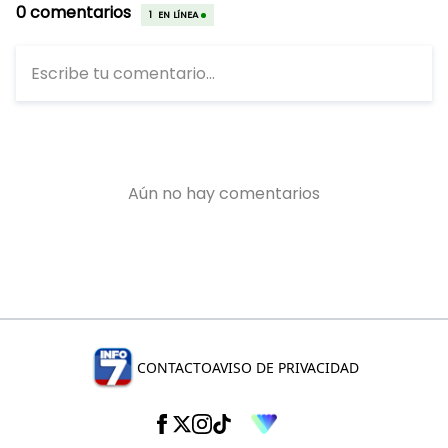
CONTACTO
AVISO DE PRIVACIDAD