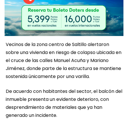
Vecinos de la zona centro de Saltillo alertaron
sobre una vivienda en riesgo de colapso ubicada en
el cruce de las calles Manuel Acuña y Mariano
Jiménez, donde parte de la estructura se mantiene
sostenida únicamente por una varilla.
De acuerdo con habitantes del sector, el balcón del
inmueble presenta un evidente deterioro, con
desprendimiento de materiales que ya han
generado un incidente.