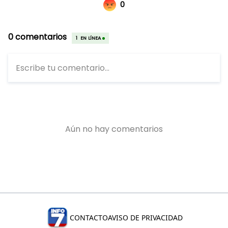
CONTACTO
AVISO DE PRIVACIDAD