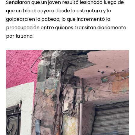
Señalaron que un joven resultó lesionado luego de
que un block cayera desde la estructura y lo
golpeara en la cabeza, lo que incrementó la
preocupación entre quienes transitan diariamente
por la zona.