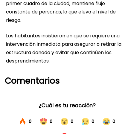
primer cuadro de la ciudad, mantiene flujo
constante de personas, lo que eleva el nivel de
riesgo.
Los habitantes insistieron en que se requiere una
intervención inmediata para asegurar o retirar la
estructura dañada y evitar que continúen los
desprendimientos.
Comentarios