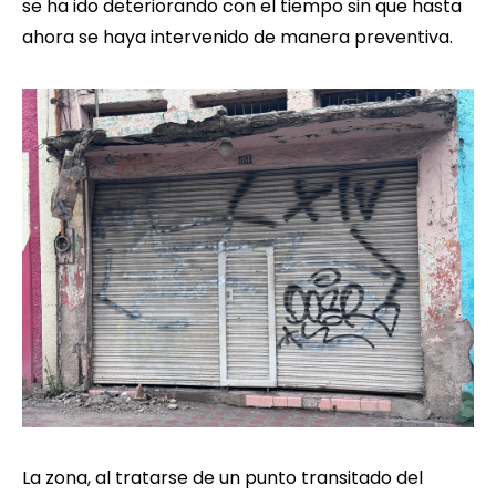
se ha ido deteriorando con el tiempo sin que hasta
ahora se haya intervenido de manera preventiva.
La zona, al tratarse de un punto transitado del