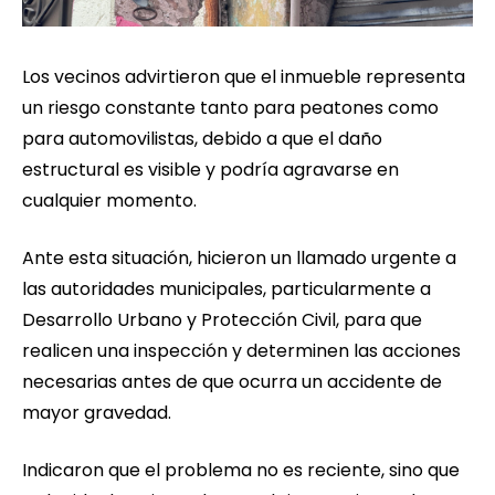
Los vecinos advirtieron que el inmueble representa
un riesgo constante tanto para peatones como
para automovilistas, debido a que el daño
estructural es visible y podría agravarse en
cualquier momento.
Ante esta situación, hicieron un llamado urgente a
las autoridades municipales, particularmente a
Desarrollo Urbano y Protección Civil, para que
realicen una inspección y determinen las acciones
necesarias antes de que ocurra un accidente de
mayor gravedad.
Indicaron que el problema no es reciente, sino que