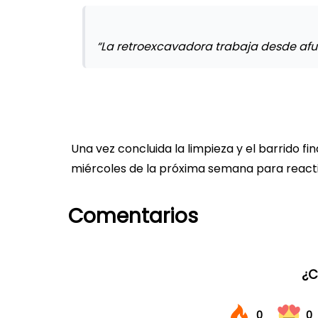
“La retroexcavadora trabaja desde afue
Una vez concluida la limpieza y el barrido f
miércoles de la próxima semana para reactiv
Comentarios