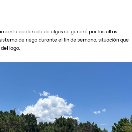
cimiento acelerado de algas se generó por las altas
istema de riego durante el fin de semana, situación que
 del lago.