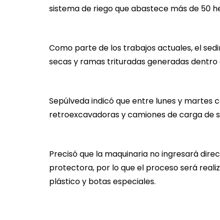
sistema de riego que abastece más de 50 h
Como parte de los trabajos actuales, el sed
secas y ramas trituradas generadas dentro
Sepúlveda indicó que entre lunes y martes 
retroexcavadoras y camiones de carga de s
Precisó que la maquinaria no ingresará dir
protectora, por lo que el proceso será rea
plástico y botas especiales.