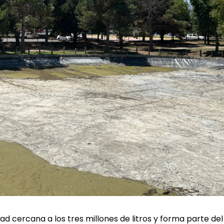
d cercana a los tres millones de litros y forma parte del