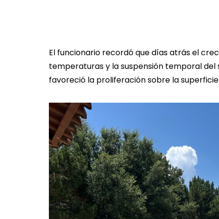
El funcionario recordó que días atrás el cre
temperaturas y la suspensión temporal del s
favoreció la proliferación sobre la superficie