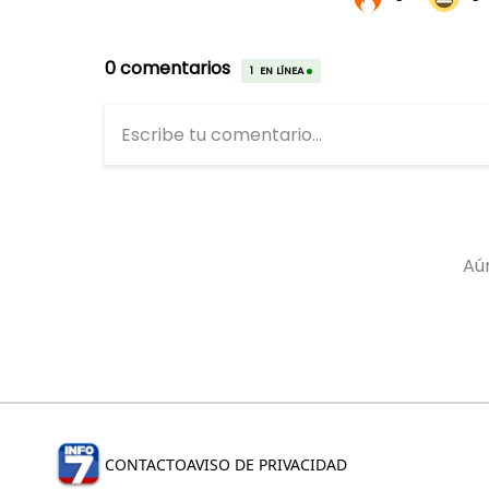
CONTACTO
AVISO DE PRIVACIDAD