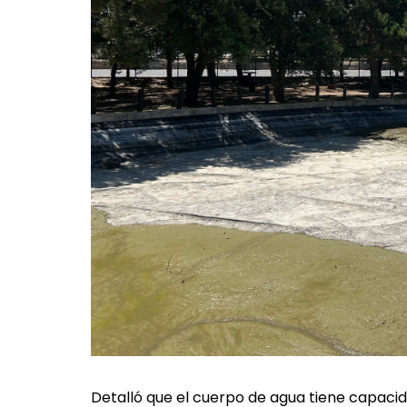
Detalló que el cuerpo de agua tiene capacida