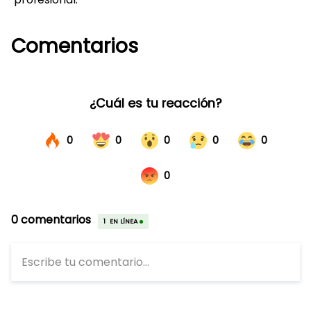
Comentarios