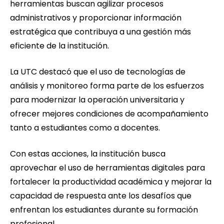
herramientas buscan agilizar procesos
administrativos y proporcionar información
estratégica que contribuya a una gestión más
eficiente de la institución.
La UTC destacó que el uso de tecnologías de
análisis y monitoreo forma parte de los esfuerzos
para modernizar la operación universitaria y
ofrecer mejores condiciones de acompañamiento
tanto a estudiantes como a docentes.
Con estas acciones, la institución busca
aprovechar el uso de herramientas digitales para
fortalecer la productividad académica y mejorar la
capacidad de respuesta ante los desafíos que
enfrentan los estudiantes durante su formación
profesional.