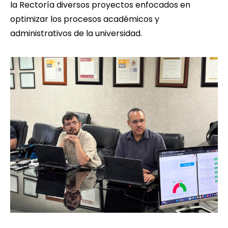
la Rectoría diversos proyectos enfocados en
optimizar los procesos académicos y
administrativos de la universidad.