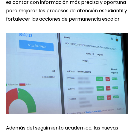
es contar con información más precisa y oportuna
para mejorar los procesos de atención estudiantil y
fortalecer las acciones de permanencia escolar.
Además del seguimiento académico, las nuevas