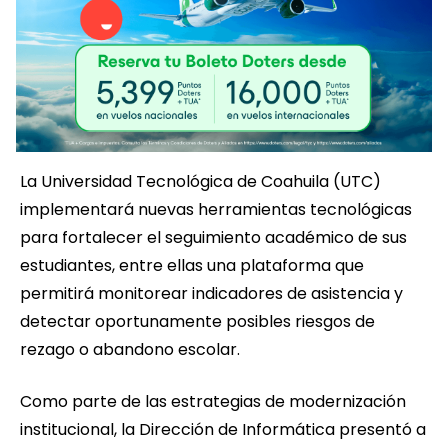
La Universidad Tecnológica de Coahuila (UTC)
implementará nuevas herramientas tecnológicas
para fortalecer el seguimiento académico de sus
estudiantes, entre ellas una plataforma que
permitirá monitorear indicadores de asistencia y
detectar oportunamente posibles riesgos de
rezago o abandono escolar.
Como parte de las estrategias de modernización
institucional, la Dirección de Informática presentó a