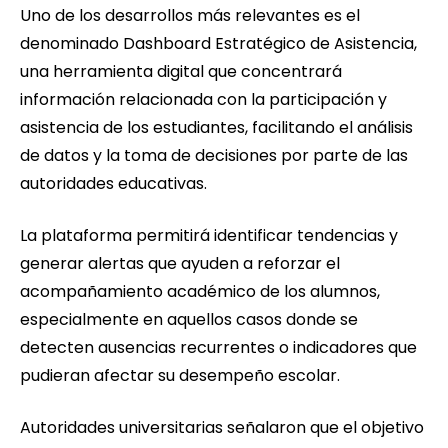
Uno de los desarrollos más relevantes es el
denominado Dashboard Estratégico de Asistencia,
una herramienta digital que concentrará
información relacionada con la participación y
asistencia de los estudiantes, facilitando el análisis
de datos y la toma de decisiones por parte de las
autoridades educativas.
La plataforma permitirá identificar tendencias y
generar alertas que ayuden a reforzar el
acompañamiento académico de los alumnos,
especialmente en aquellos casos donde se
detecten ausencias recurrentes o indicadores que
pudieran afectar su desempeño escolar.
Autoridades universitarias señalaron que el objetivo