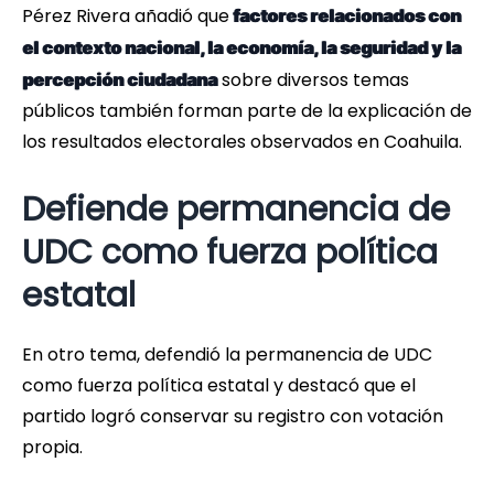
Pérez Rivera añadió que
factores relacionados con
el contexto nacional, la economía, la seguridad y la
sobre diversos temas
percepción ciudadana
públicos también forman parte de la explicación de
los resultados electorales observados en Coahuila.
Defiende permanencia de
UDC como fuerza política
estatal
En otro tema, defendió la permanencia de UDC
como fuerza política estatal y destacó que el
partido logró conservar su registro con votación
propia.