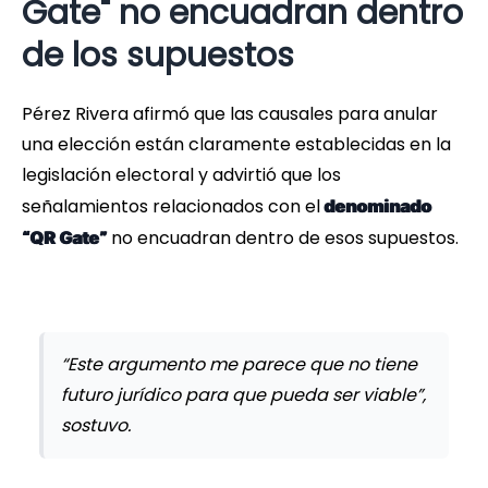
Gate" no encuadran dentro
de los supuestos
Pérez Rivera afirmó que las causales para anular
una elección están claramente establecidas en la
legislación electoral y advirtió que los
señalamientos relacionados con el
denominado
no encuadran dentro de esos supuestos.
“QR Gate”
“Este argumento me parece que no tiene
futuro jurídico para que pueda ser viable”,
sostuvo.