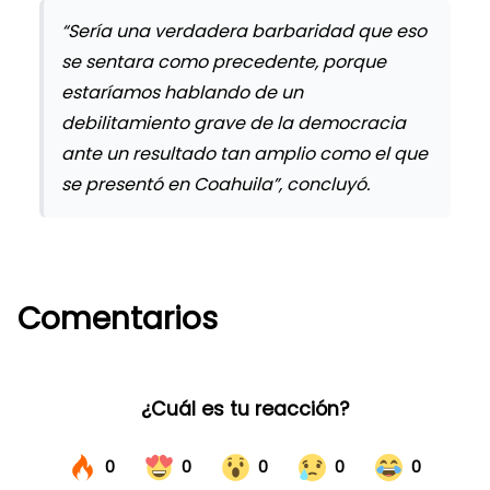
“Sería una verdadera barbaridad que eso
se sentara como precedente, porque
estaríamos hablando de un
debilitamiento grave de la democracia
ante un resultado tan amplio como el que
se presentó en Coahuila”, concluyó.
Comentarios