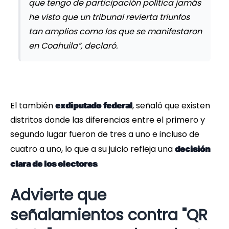
que tengo de participación política jamás
he visto que un tribunal revierta triunfos
tan amplios como los que se manifestaron
en Coahuila”, declaró.
El también
, señaló que existen
exdiputado
federal
distritos donde las diferencias entre el primero y
segundo lugar fueron de tres a uno e incluso de
cuatro a uno, lo que a su juicio refleja una
decisión
.
clara de los electores
Advierte que
señalamientos contra "QR