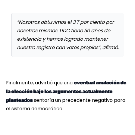
“Nosotros obtuvimos el 3.7 por ciento por
nosotros mismos. UDC tiene 30 años de
existencia y hemos logrado mantener
nuestro registro con votos propios”, afirmó.
Finalmente, advirtió que una
eventual anulación de
la elección bajo los argumentos actualmente
sentaría un precedente negativo para
planteados
el sistema democrático.