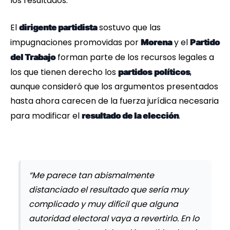
los resultados.
El
sostuvo que las
dirigente partidista
impugnaciones promovidas por
y el
Morena
Partido
forman parte de los recursos legales a
del Trabajo
los que tienen derecho los
,
partidos
políticos
aunque consideró que los argumentos presentados
hasta ahora carecen de la fuerza jurídica necesaria
para modificar el
.
resultado de la elección
“Me parece tan abismalmente
distanciado el resultado que sería muy
complicado y muy difícil que alguna
autoridad electoral vaya a revertirlo. En lo