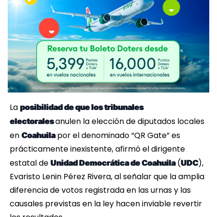
La
posibilidad de que los tribunales
anulen la elección de diputados locales
electorales
en
por el denominado “QR Gate” es
Coahuila
prácticamente inexistente, afirmó el dirigente
estatal de
(
),
Unidad Democrática de Coahuila
UDC
Evaristo Lenin Pérez Rivera, al señalar que la amplia
diferencia de votos registrada en las urnas y las
causales previstas en la ley hacen inviable revertir