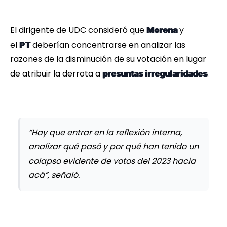
El dirigente de UDC consideró que
y
Morena
el
deberían concentrarse en analizar las
PT
razones de la disminución de su votación en lugar
de atribuir la derrota a
.
presuntas
irregularidades
“Hay que entrar en la reflexión interna,
analizar qué pasó y por qué han tenido un
colapso evidente de votos del 2023 hacia
acá”, señaló.