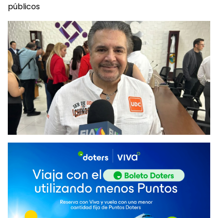
públicos