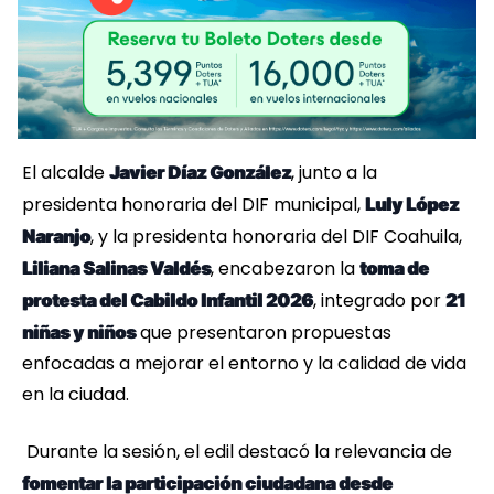
El alcalde
, junto a la
Javier Díaz González
presidenta honoraria del DIF municipal,
Luly López
, y la presidenta honoraria del DIF Coahuila,
Naranjo
, encabezaron la
Liliana Salinas Valdés
toma de
, integrado por
protesta del Cabildo Infantil 2026
21
que presentaron propuestas
niñas y niños
enfocadas a mejorar el entorno y la calidad de vida
en la ciudad.
Durante la sesión, el edil destacó la relevancia de
fomentar la participación ciudadana desde