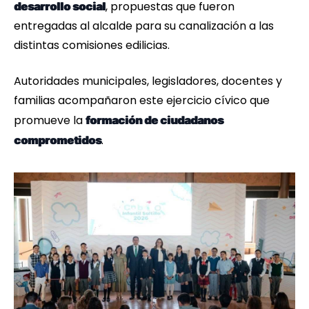
, propuestas que fueron
desarrollo social
entregadas al alcalde para su canalización a las
distintas comisiones edilicias.
Autoridades municipales, legisladores, docentes y
familias acompañaron este ejercicio cívico que
promueve la
formación de ciudadanos
.
comprometidos