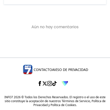
CONTACTO
AVISO DE PRIVACIDAD
INFO7 2026 © Todos los Derechos Reservados. El registro o el uso de este
sitio constituye la aceptación de nuestros
Términos de Servicio
,
Política de
Privacidad
y
Política de Cookies
.