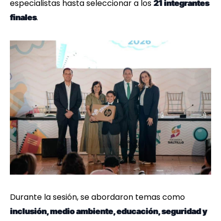
especialistas hasta seleccionar a los
21 integrantes
.
finales
Durante la sesión, se abordaron temas como
inclusión, medio ambiente, educación, seguridad y