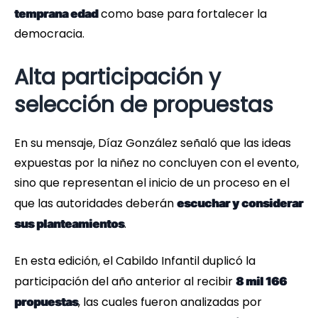
como base para fortalecer la
temprana edad
democracia.
Alta participación y
selección de propuestas
En su mensaje, Díaz González señaló que las ideas
expuestas por la niñez no concluyen con el evento,
sino que representan el inicio de un proceso en el
que las autoridades deberán
escuchar y considerar
.
sus planteamientos
En esta edición, el Cabildo Infantil duplicó la
participación del año anterior al recibir
8 mil 166
, las cuales fueron analizadas por
propuestas