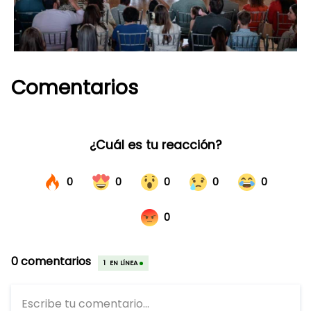
Comentarios