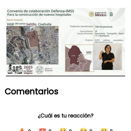
Comentarios