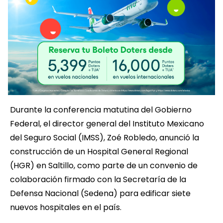
Durante la conferencia matutina del Gobierno
Federal, el director general del Instituto Mexicano
del Seguro Social (IMSS), Zoé Robledo, anunció la
construcción de un Hospital General Regional
(HGR) en Saltillo, como parte de un convenio de
colaboración firmado con la Secretaría de la
Defensa Nacional (Sedena) para edificar siete
nuevos hospitales en el país.