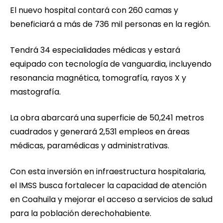
El nuevo hospital contará con 260 camas y
beneficiará a más de 736 mil personas en la región.
Tendrá 34 especialidades médicas y estará
equipado con tecnología de vanguardia, incluyendo
resonancia magnética, tomografía, rayos X y
mastografía.
La obra abarcará una superficie de 50,241 metros
cuadrados y generará 2,531 empleos en áreas
médicas, paramédicas y administrativas.
Con esta inversión en infraestructura hospitalaria,
el IMSS busca fortalecer la capacidad de atención
en Coahuila y mejorar el acceso a servicios de salud
para la población derechohabiente.