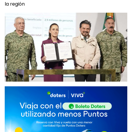
la región