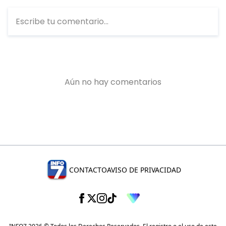
CONTACTO
AVISO DE PRIVACIDAD