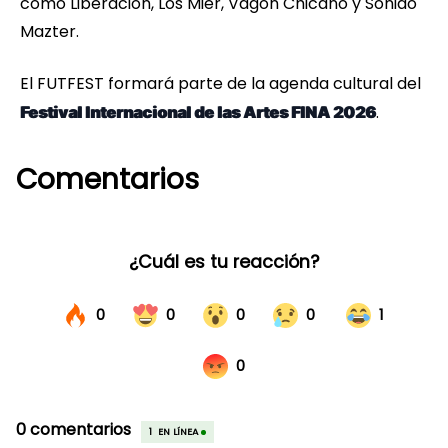
como Liberación, Los Mier, Vagón Chicano y Sonido
Mazter.
El FUTFEST formará parte de la agenda cultural del
.
Festival Internacional de las Artes FINA 2026
Comentarios