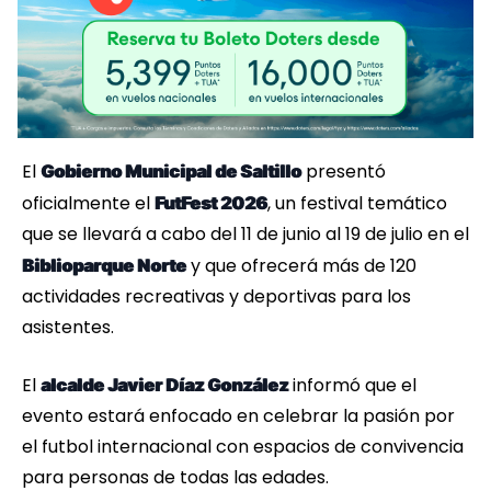
El
presentó
Gobierno Municipal de Saltillo
oficialmente el
, un festival temático
FutFest 2026
que se llevará a cabo del 11 de junio al 19 de julio en el
y que ofrecerá más de 120
Biblioparque Norte
actividades recreativas y deportivas para los
asistentes.
El
informó que el
alcalde Javier Díaz González
evento estará enfocado en celebrar la pasión por
el futbol internacional con espacios de convivencia
para personas de todas las edades.