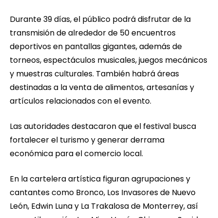
Durante 39 días, el público podrá disfrutar de la
transmisión de alrededor de 50 encuentros
deportivos en pantallas gigantes, además de
torneos, espectáculos musicales, juegos mecánicos
y muestras culturales. También habrá áreas
destinadas a la venta de alimentos, artesanías y
artículos relacionados con el evento.
Las autoridades destacaron que el festival busca
fortalecer el turismo y generar derrama
económica para el comercio local.
En la cartelera artística figuran agrupaciones y
cantantes como Bronco, Los Invasores de Nuevo
León, Edwin Luna y La Trakalosa de Monterrey, así