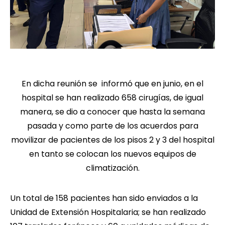
En dicha reunión se informó que en junio, en el
hospital se han realizado 658 cirugías, de igual
manera, se dio a conocer que hasta la semana
pasada y como parte de los acuerdos para
movilizar de pacientes de los pisos 2 y 3 del hospital
en tanto se colocan los nuevos equipos de
climatización.
Un total de 158 pacientes han sido enviados a la
Unidad de Extensión Hospitalaria; se han realizado