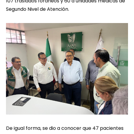
107 traslados foráneos y 60 a unidades médicas de
Segundo Nivel de Atención.
De igual forma, se dio a conocer que 47 pacientes