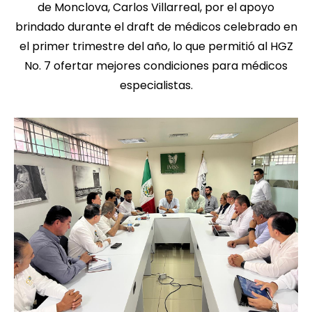
de Monclova, Carlos Villarreal, por el apoyo
brindado durante el draft de médicos celebrado en
el primer trimestre del año, lo que permitió al HGZ
No. 7 ofertar mejores condiciones para médicos
especialistas.