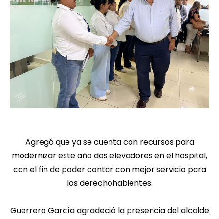
Agregó que ya se cuenta con recursos para
modernizar este año dos elevadores en el hospital,
con el fin de poder contar con mejor servicio para
los derechohabientes.
Guerrero García agradeció la presencia del alcalde