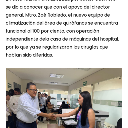
se dio a conocer que con el apoyo del director
general, Mtro. Zoé Robledo, el nuevo equipo de
climatización del área de quirófanos se encuentra
funcional al 100 por ciento, con operación
independiente dela casa de máquinas del hospital,
por lo que ya se regularizaron las cirugías que
habían sido diferidas.