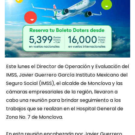
Este lunes el Director de Operación y Evaluación del
IMSS, Javier Guerrero García Instituto Mexicano del
Seguro Social (IMSS), el alcalde de Monclova y las
cámaras empresariales de la región, llevaron a
cabo una reunión para brindar seguimiento a los
trabajos que se realizan en el Hospital General de
Zona No. 7 de Monclova.
En esta reunión encabezada por Javier Guerrero,