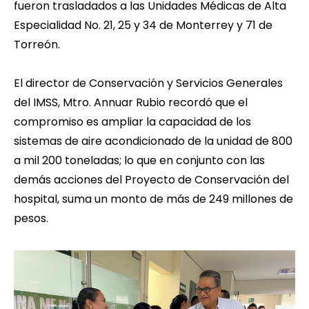
fueron trasladados a las Unidades Médicas de Alta
Especialidad No. 21, 25 y 34 de Monterrey y 71 de
Torreón.
El director de Conservación y Servicios Generales
del IMSS, Mtro. Annuar Rubio recordó que el
compromiso es ampliar la capacidad de los
sistemas de aire acondicionado de la unidad de 800
a mil 200 toneladas; lo que en conjunto con las
demás acciones del Proyecto de Conservación del
hospital, suma un monto de más de 249 millones de
pesos.