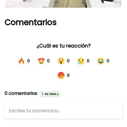
Comentarios