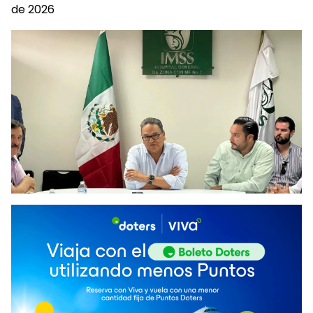
de 2026