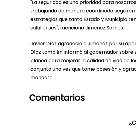
"La seguridad es una prioridad para nosotro
trabajando de manera coordinada seguiremo
estrategias que tanto Estado y Municipio 
saltillenses", mencionó Jiménez Salinas.
Javier Díaz agradeció a Jiménez por su aper
Díaz también informó al gobernador sobre 
planea para mejorar la calidad de vida de lo
conjunto una vez que tome posesión y agradec
mandato.
Comentarios