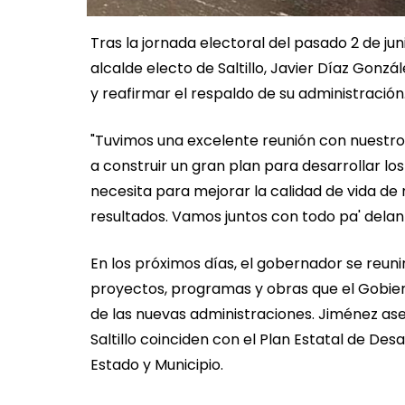
Tras la jornada electoral del pasado 2 de ju
alcalde electo de Saltillo, Javier Díaz Gonzá
y reafirmar el respaldo de su administración
"Tuvimos una excelente reunión con nuestro 
a construir un gran plan para desarrollar lo
necesita para mejorar la calidad de vida de
resultados. Vamos juntos con todo pa' delan
En los próximos días, el gobernador se reuni
proyectos, programas y obras que el Gobier
de las nuevas administraciones. Jiménez as
Saltillo coinciden con el Plan Estatal de Des
Estado y Municipio.