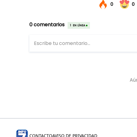
CONTACTO
AVISO DE PRIVACIDAD