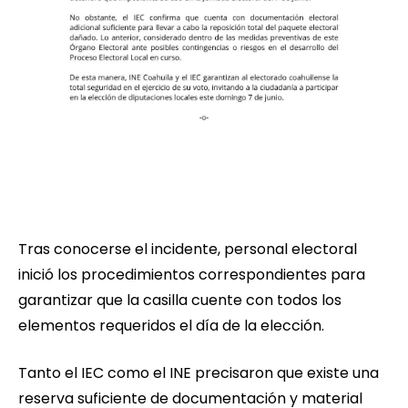
Tras conocerse el incidente, personal electoral
inició los procedimientos correspondientes para
garantizar que la casilla cuente con todos los
elementos requeridos el día de la elección.
Tanto el IEC como el INE precisaron que existe una
reserva suficiente de documentación y material