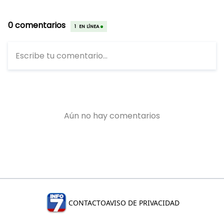
CONTACTO
AVISO DE PRIVACIDAD