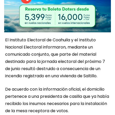
El Instituto Electoral de Coahuila y el Instituto
Nacional Electoral informaron, mediante un
comunicado conjunto, que parte del material
destinado para la jornada electoral del próximo 7
de junio resultó destruido a consecuencia de un
incendio registrado en una vivienda de Saltillo.
De acuerdo con la información oficial, el domicilio
pertenece a una presidenta de casilla que ya había
recibido los insumos necesarios para la instalación
de la mesa receptora de votos.