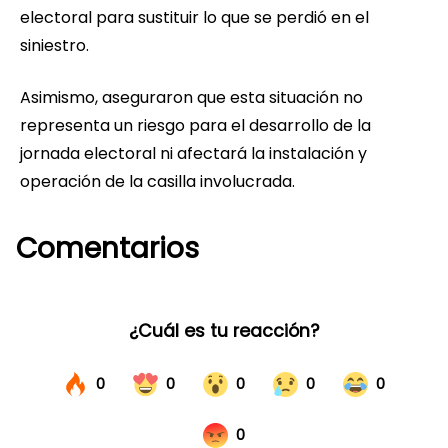
electoral para sustituir lo que se perdió en el
siniestro.
Asimismo, aseguraron que esta situación no
representa un riesgo para el desarrollo de la
jornada electoral ni afectará la instalación y
operación de la casilla involucrada.
Comentarios