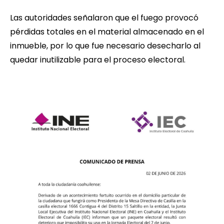
Las autoridades señalaron que el fuego provocó
pérdidas totales en el material almacenado en el
inmueble, por lo que fue necesario desecharlo al
quedar inutilizable para el proceso electoral.