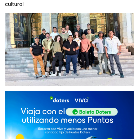
cultural