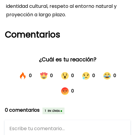
identidad cultural, respeto al entorno natural y
proyección a largo plazo.
Comentarios