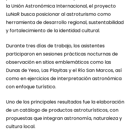
la Unión Astronómica Internacional, el proyecto
LuNaR busca posicionar al astroturismo como
herramienta de desarrollo regional, sustentabilidad
y fortalecimiento de la identidad cultural.
Durante tres días de trabajo, los asistentes
participaron en sesiones prácticas nocturnas de
observación en sitios emblemáticos como las
Dunas de Yeso, Las Playitas y el Río San Marcos, así
como en ejercicios de interpretación astronómica
con enfoque turístico.
Uno de los principales resultados fue la elaboración
de un catálogo de productos astroturísticos, con
propuestas que integran astronomía, naturaleza y
cultura local.