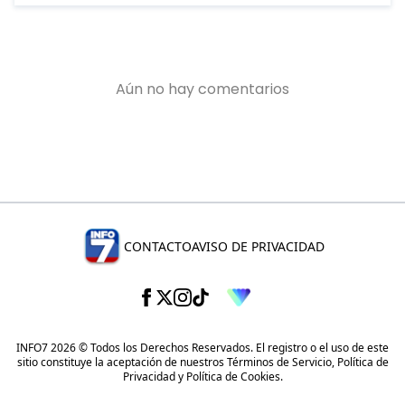
CONTACTO
AVISO DE PRIVACIDAD
INFO7 2026 © Todos los Derechos Reservados. El registro o el uso de este
sitio constituye la aceptación de nuestros
Términos de Servicio
,
Política de
Privacidad
y
Política de Cookies
.