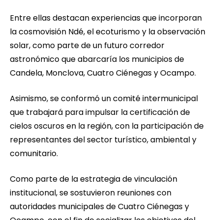
Entre ellas destacan experiencias que incorporan
la cosmovisión Ndé, el ecoturismo y la observación
solar, como parte de un futuro corredor
astronómico que abarcaría los municipios de
Candela, Monclova, Cuatro Ciénegas y Ocampo.
Asimismo, se conformó un comité intermunicipal
que trabajará para impulsar la certificación de
cielos oscuros en la región, con la participación de
representantes del sector turístico, ambiental y
comunitario.
Como parte de la estrategia de vinculación
institucional, se sostuvieron reuniones con
autoridades municipales de Cuatro Ciénegas y