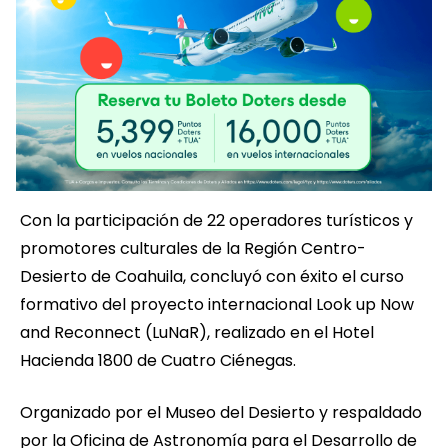
Con la participación de 22 operadores turísticos y
promotores culturales de la Región Centro-
Desierto de Coahuila, concluyó con éxito el curso
formativo del proyecto internacional Look up Now
and Reconnect (LuNaR), realizado en el Hotel
Hacienda 1800 de Cuatro Ciénegas.
Organizado por el Museo del Desierto y respaldado
por la Oficina de Astronomía para el Desarrollo de