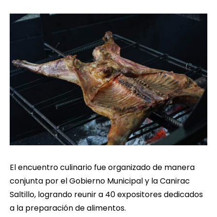
El encuentro culinario fue organizado de manera
conjunta por el Gobierno Municipal y la Canirac
Saltillo, logrando reunir a 40 expositores dedicados
a la preparación de alimentos.