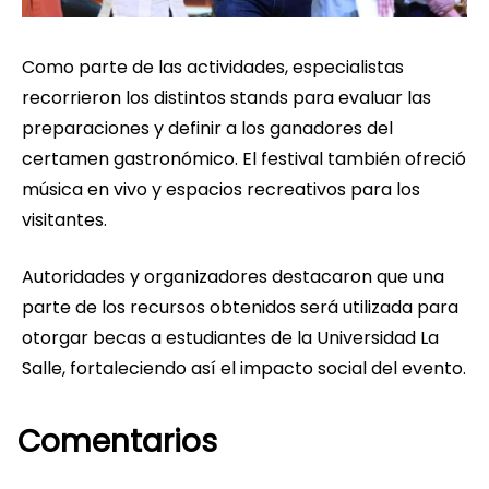
Como parte de las actividades, especialistas
recorrieron los distintos stands para evaluar las
preparaciones y definir a los ganadores del
certamen gastronómico. El festival también ofreció
música en vivo y espacios recreativos para los
visitantes.
Autoridades y organizadores destacaron que una
parte de los recursos obtenidos será utilizada para
otorgar becas a estudiantes de la Universidad La
Salle, fortaleciendo así el impacto social del evento.
Comentarios