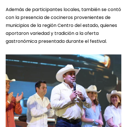
Además de participantes locales, también se contó
con la presencia de cocineros provenientes de
municipios de la región Centro del estado, quienes
aportaron variedad y tradición a la oferta
gastronómica presentada durante el festival.