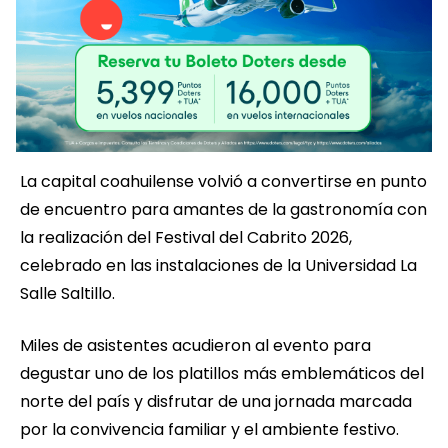
La capital coahuilense volvió a convertirse en punto
de encuentro para amantes de la gastronomía con
la realización del Festival del Cabrito 2026,
celebrado en las instalaciones de la Universidad La
Salle Saltillo.
Miles de asistentes acudieron al evento para
degustar uno de los platillos más emblemáticos del
norte del país y disfrutar de una jornada marcada
por la convivencia familiar y el ambiente festivo.