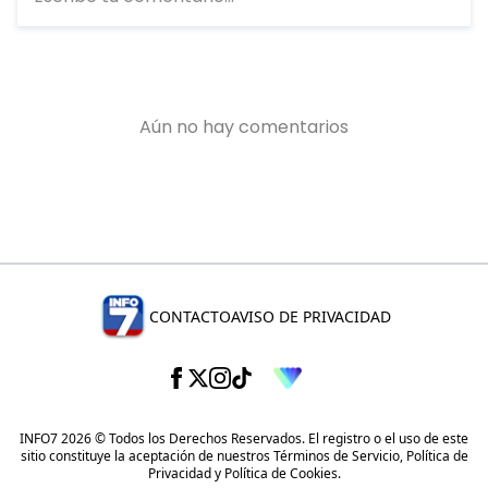
CONTACTO
AVISO DE PRIVACIDAD
INFO7 2026 © Todos los Derechos Reservados. El registro o el uso de este
sitio constituye la aceptación de nuestros
Términos de Servicio
,
Política de
Privacidad
y
Política de Cookies
.