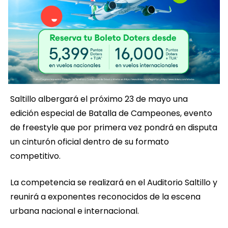
Saltillo albergará el próximo 23 de mayo una
edición especial de Batalla de Campeones, evento
de freestyle que por primera vez pondrá en disputa
un cinturón oficial dentro de su formato
competitivo.
La competencia se realizará en el Auditorio Saltillo y
reunirá a exponentes reconocidos de la escena
urbana nacional e internacional.