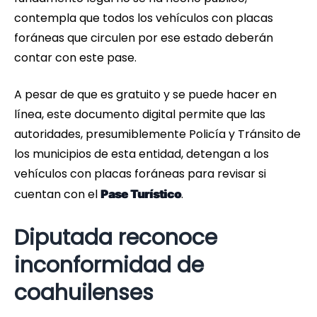
contempla que todos los vehículos con placas
foráneas que circulen por ese estado deberán
contar con este pase.
A pesar de que es gratuito y se puede hacer en
línea, este documento digital permite que las
autoridades, presumiblemente Policía y Tránsito de
los municipios de esta entidad, detengan a los
vehículos con placas foráneas para revisar si
cuentan con el
.
Pase Turístico
Diputada reconoce
inconformidad de
coahuilenses