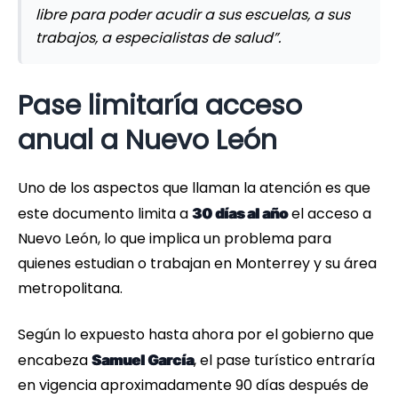
libre para poder acudir a sus escuelas, a sus
trabajos, a especialistas de salud”.
Pase limitaría acceso
anual a Nuevo León
Uno de los aspectos que llaman la atención es que
este documento limita a
el acceso a
30 días al año
Nuevo León, lo que implica un problema para
quienes estudian o trabajan en Monterrey y su área
metropolitana.
Según lo expuesto hasta ahora por el gobierno que
encabeza
, el pase turístico entraría
Samuel García
en vigencia aproximadamente 90 días después de