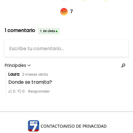
CONTACTO
AVISO DE PRIVACIDAD