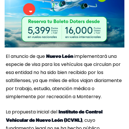
El anuncio de que
implementará una
Nuevo León
especie de visa para los vehículos que circulan por
esa entidad no ha sido bien recibido por los
saltillenses, ya que miles de ellos viajan diariamente
por trabajo, estudio, atención médica o
simplemente por recreación a Monterrey.
La propuesta inicial del
Instituto de Control
, cuyo
Vehicular de Nuevo León (ICVNL)
fundamento legal no se ha hecho público,