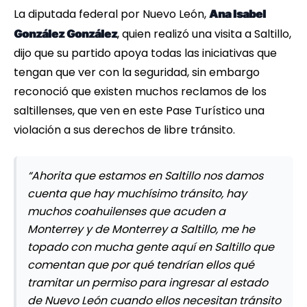
La diputada federal por Nuevo León,
Ana Isabel
, quien realizó una visita a Saltillo,
González González
dijo que su partido apoya todas las iniciativas que
tengan que ver con la seguridad, sin embargo
reconoció que existen muchos reclamos de los
saltillenses, que ven en este Pase Turístico una
violación a sus derechos de libre tránsito.
“Ahorita que estamos en Saltillo nos damos
cuenta que hay muchísimo tránsito, hay
muchos coahuilenses que acuden a
Monterrey y de Monterrey a Saltillo, me he
topado con mucha gente aquí en Saltillo que
comentan que por qué tendrían ellos qué
tramitar un permiso para ingresar al estado
de Nuevo León cuando ellos necesitan tránsito