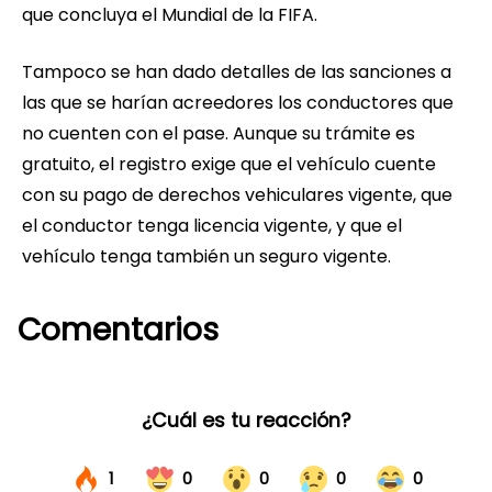
que concluya el Mundial de la FIFA.
Tampoco se han dado detalles de las sanciones a
las que se harían acreedores los conductores que
no cuenten con el pase. Aunque su trámite es
gratuito, el registro exige que el vehículo cuente
con su pago de derechos vehiculares vigente, que
el conductor tenga licencia vigente, y que el
vehículo tenga también un seguro vigente.
Comentarios