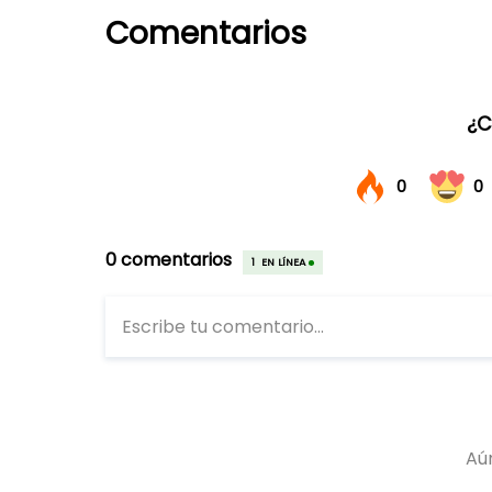
Comentarios