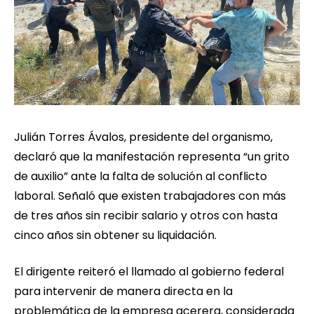
Julián Torres Ávalos, presidente del organismo,
declaró que la manifestación representa “un grito
de auxilio” ante la falta de solución al conflicto
laboral. Señaló que existen trabajadores con más
de tres años sin recibir salario y otros con hasta
cinco años sin obtener su liquidación.
El dirigente reiteró el llamado al gobierno federal
para intervenir de manera directa en la
problemática de la empresa acerera, considerada