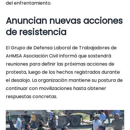
del enfrentamiento.
Anuncian nuevas acciones
de resistencia
El Grupo de Defensa Laboral de Trabajadores de
AHMSA Asociación Civil informó que sostendrá
reuniones para definir las próximas acciones de
protesta, luego de los hechos registrados durante
el desalojo. La organización mantiene su postura de
continuar con movilizaciones hasta obtener
respuestas concretas.