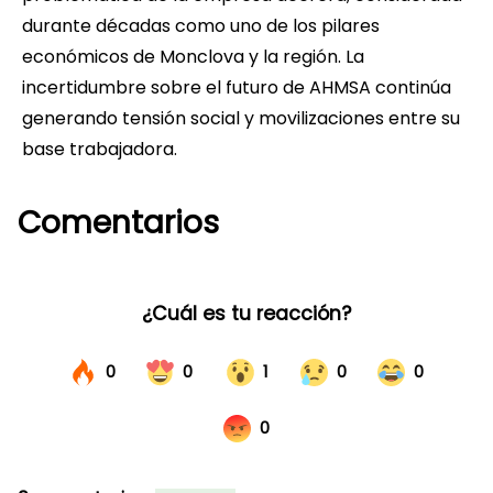
durante décadas como uno de los pilares
económicos de Monclova y la región. La
incertidumbre sobre el futuro de AHMSA continúa
generando tensión social y movilizaciones entre su
base trabajadora.
Comentarios