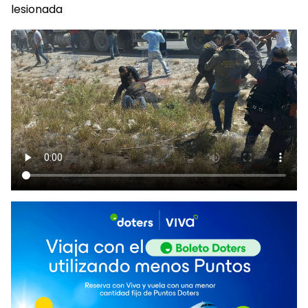
lesionada