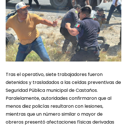
Tras el operativo, siete trabajadores fueron
detenidos y trasladados a las celdas preventivas de
Seguridad Pública municipal de Castaños.
Paralelamente, autoridades confirmaron que al
menos diez policías resultaron con lesiones,
mientras que un número similar o mayor de
obreros presentó afectaciones físicas derivadas