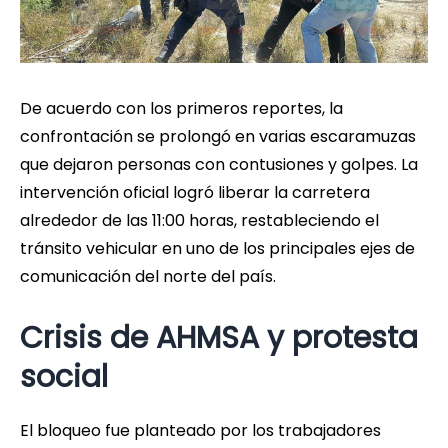
De acuerdo con los primeros reportes, la
confrontación se prolongó en varias escaramuzas
que dejaron personas con contusiones y golpes. La
intervención oficial logró liberar la carretera
alrededor de las 11:00 horas, restableciendo el
tránsito vehicular en uno de los principales ejes de
comunicación del norte del país.
Crisis de AHMSA y protesta
social
El bloqueo fue planteado por los trabajadores