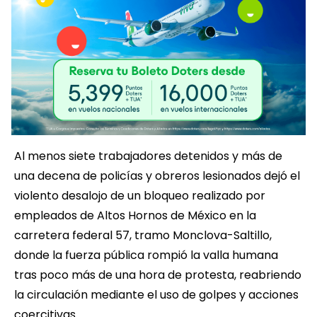
Al menos siete trabajadores detenidos y más de
una decena de policías y obreros lesionados dejó el
violento desalojo de un bloqueo realizado por
empleados de Altos Hornos de México en la
carretera federal 57, tramo Monclova-Saltillo,
donde la fuerza pública rompió la valla humana
tras poco más de una hora de protesta, reabriendo
la circulación mediante el uso de golpes y acciones
coercitivas.