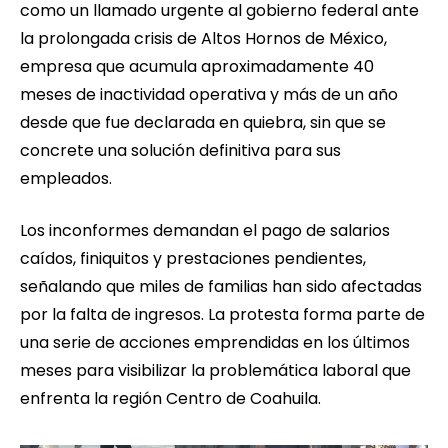
como un llamado urgente al gobierno federal ante
la prolongada crisis de Altos Hornos de México,
empresa que acumula aproximadamente 40
meses de inactividad operativa y más de un año
desde que fue declarada en quiebra, sin que se
concrete una solución definitiva para sus
empleados.
Los inconformes demandan el pago de salarios
caídos, finiquitos y prestaciones pendientes,
señalando que miles de familias han sido afectadas
por la falta de ingresos. La protesta forma parte de
una serie de acciones emprendidas en los últimos
meses para visibilizar la problemática laboral que
enfrenta la región Centro de Coahuila.