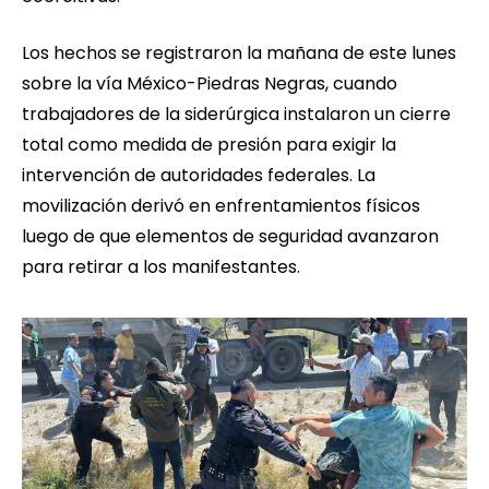
Los hechos se registraron la mañana de este lunes
sobre la vía México-Piedras Negras, cuando
trabajadores de la siderúrgica instalaron un cierre
total como medida de presión para exigir la
intervención de autoridades federales. La
movilización derivó en enfrentamientos físicos
luego de que elementos de seguridad avanzaron
para retirar a los manifestantes.