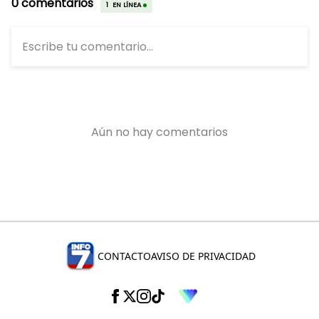
CONTACTO
AVISO DE PRIVACIDAD