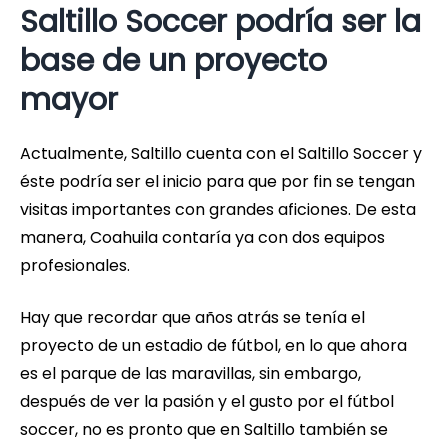
Saltillo Soccer podría ser la
base de un proyecto
mayor
Actualmente, Saltillo cuenta con el Saltillo Soccer y
éste podría ser el inicio para que por fin se tengan
visitas importantes con grandes aficiones. De esta
manera, Coahuila contaría ya con dos equipos
profesionales.
Hay que recordar que años atrás se tenía el
proyecto de un estadio de fútbol, en lo que ahora
es el parque de las maravillas, sin embargo,
después de ver la pasión y el gusto por el fútbol
soccer, no es pronto que en Saltillo también se