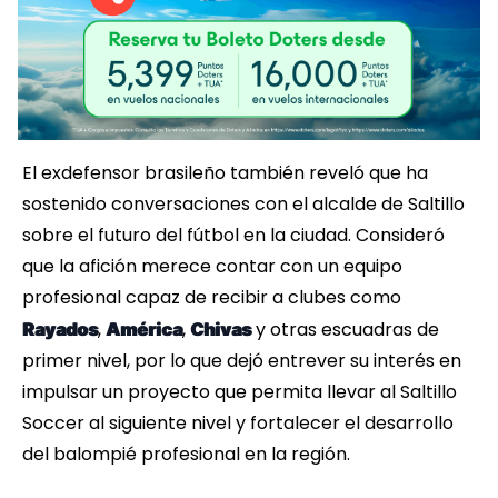
El exdefensor brasileño también reveló que ha
sostenido conversaciones con el alcalde de Saltillo
sobre el futuro del fútbol en la ciudad. Consideró
que la afición merece contar con un equipo
profesional capaz de recibir a clubes como
,
,
y otras escuadras de
Rayados
América
Chivas
primer nivel, por lo que dejó entrever su interés en
impulsar un proyecto que permita llevar al Saltillo
Soccer al siguiente nivel y fortalecer el desarrollo
del balompié profesional en la región.