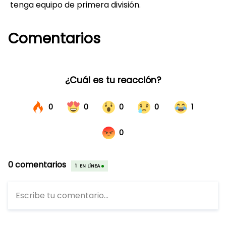
tenga equipo de primera división.
Comentarios