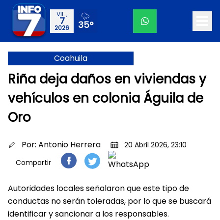
VIE.,
7
35°
2026
Coahuila
Riña deja daños en viviendas y
vehículos en colonia Águila de
Oro
Por:
Antonio Herrera
20 Abril 2026, 23:10
Compartir
Autoridades locales señalaron que este tipo de
conductas no serán toleradas, por lo que se buscará
identificar y sancionar a los responsables.