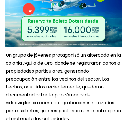
Un grupo de jóvenes protagonizó un altercado en la
colonia Águila de Oro, donde se registraron daños a
propiedades particulares, generando
preocupación entre los vecinos del sector. Los
hechos, ocurridos recientemente, quedaron
documentados tanto por cámaras de
videovigilancia como por grabaciones realizadas
por residentes, quienes posteriormente entregaron
el material a las autoridades.