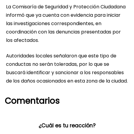
La Comisaría de Seguridad y Protección Ciudadana
informó que ya cuenta con evidencia para iniciar
las investigaciones correspondientes, en
coordinación con las denuncias presentadas por
los afectados.
Autoridades locales señalaron que este tipo de
conductas no serán toleradas, por lo que se
buscará identificar y sancionar a los responsables
de los daños ocasionados en esta zona de la ciudad.
Comentarios