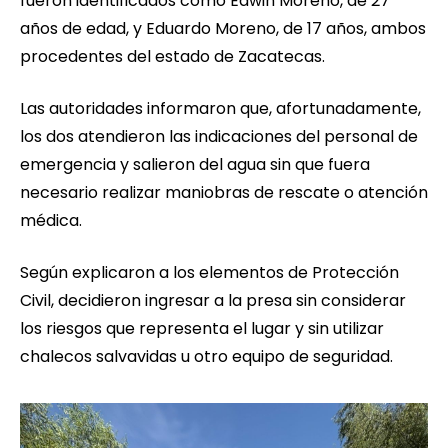
fueron identificados como Edwin Moreno, de 27
años de edad, y Eduardo Moreno, de 17 años, ambos
procedentes del estado de Zacatecas.
Las autoridades informaron que, afortunadamente,
los dos atendieron las indicaciones del personal de
emergencia y salieron del agua sin que fuera
necesario realizar maniobras de rescate o atención
médica.
Según explicaron a los elementos de Protección
Civil, decidieron ingresar a la presa sin considerar
los riesgos que representa el lugar y sin utilizar
chalecos salvavidas u otro equipo de seguridad.