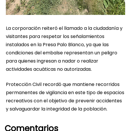
La corporación reiteró el llamado a la ciudadanía y
visitantes para respetar los señalamientos
instalados en la Presa Palo Blanco, ya que las
condiciones del embalse representan un peligro
para quienes ingresan a nadar o realizar
actividades acuáticas no autorizadas.
Protección Civil recordó que mantiene recorridos
permanentes de vigilancia en este tipo de espacios
recreativos con el objetivo de prevenir accidentes
y salvaguardar la integridad de la población.
Comentarios