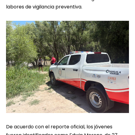
labores de vigilancia preventiva.
De acuerdo con el reporte oficial, los jóvenes