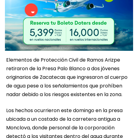
Elementos de Protección Civil de Ramos Arizpe
retiraron de la Presa Palo Blanco a dos jóvenes
originarios de Zacatecas que ingresaron al cuerpo
de agua pese a los señalamientos que prohíben
nadar debido a los riesgos existentes en la zona.
Los hechos ocurrieron este domingo en la presa
ubicada a un costado de la carretera antigua a
Monclova, donde personal de la corporación
detectó a los visitantes dentro del agua durante