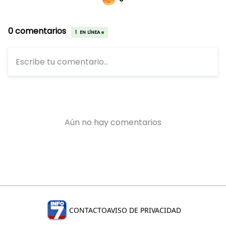
CONTACTO
AVISO DE PRIVACIDAD