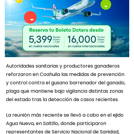
Autoridades sanitarias y productores ganaderos
reforzaron en Coahuila las medidas de prevención
y control contra el gusano barrenador del ganado,
plaga que mantiene bajo vigilancia distintas zonas
del estado tras la detección de casos recientes.
La reunión más reciente se llevó a cabo en el ejido
Agua Nueva, en Saltillo, donde participaron
representantes de Servicio Nacional de Sanidad,