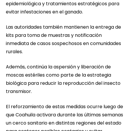
epidemiológica y tratamientos estratégicos para
evitar infestaciones en el ganado.
Las autoridades también mantienen la entrega de
kits para toma de muestras y notificación
inmediata de casos sospechosos en comunidades
rurales.
Además, continúa la aspersión y liberación de
moscas estériles como parte de la estrategia
biológica para reducir la reproducción del insecto
transmisor.
El reforzamiento de estas medidas ocurre luego de
que Coahuila activara durante las últimas semanas
un cerco sanitario en distintas regiones del estado