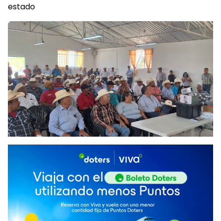
estado