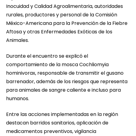
Inocuidad y Calidad Agroalimentaria, autoridades
rurales, productores y personal de la Comisión
México-Americana para la Prevención de la Fiebre
Aftosa y otras Enfermedades Exóticas de los
Animales.
Durante el encuentro se explicó el
comportamiento de la mosca Cochliomyia
hominivorax, responsable de transmitir el gusano
barrenador, además de los riesgos que representa
para animales de sangre caliente e incluso para
humanos.
Entre las acciones implementadas en la región
destacan barridos sanitarios, aplicación de
medicamentos preventivos, vigilancia