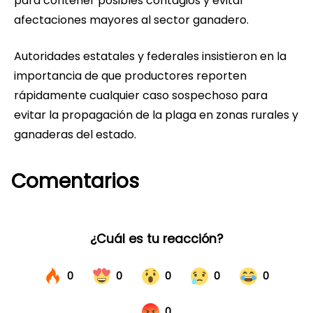
para contener posibles contagios y evitar
afectaciones mayores al sector ganadero.
Autoridades estatales y federales insistieron en la
importancia de que productores reporten
rápidamente cualquier caso sospechoso para
evitar la propagación de la plaga en zonas rurales y
ganaderas del estado.
Comentarios