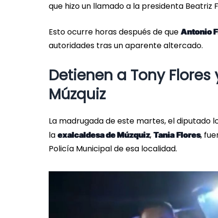
que hizo un llamado a la presidenta Beatriz 
Esto ocurre horas después de que
Antonio F
autoridades tras un aparente altercado.
Detienen a Tony Flores 
Múzquiz
La madrugada de este martes, el diputado lo
la
,
, fu
exalcaldesa de Múzquiz
Tania
Flores
Policía Municipal de esa localidad.