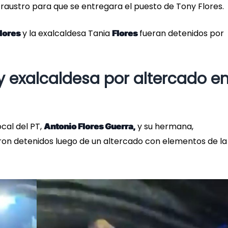
Fraustro para que se entregara el puesto de Tony Flores.
y la exalcaldesa Tania
fueran detenidos por
lores
Flores
y exalcaldesa por altercado e
cal del PT,
y su hermana,
Antonio Flores Guerra,
eron detenidos luego de un altercado con elementos de la