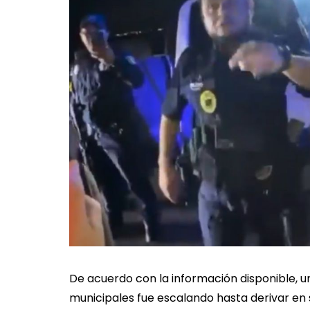
De acuerdo con la información disponible, u
municipales fue escalando hasta derivar en