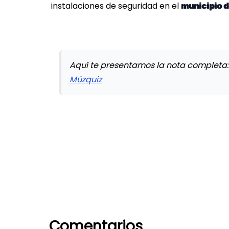
instalaciones de seguridad en el
municipio 
Aquí te presentamos la nota completa
Múzquiz
Comentarios