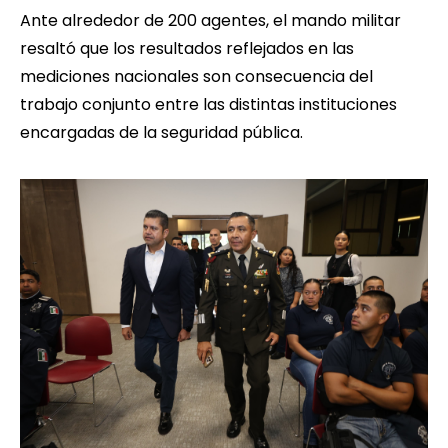
Ante alrededor de 200 agentes, el mando militar
resaltó que los resultados reflejados en las
mediciones nacionales son consecuencia del
trabajo conjunto entre las distintas instituciones
encargadas de la seguridad pública.