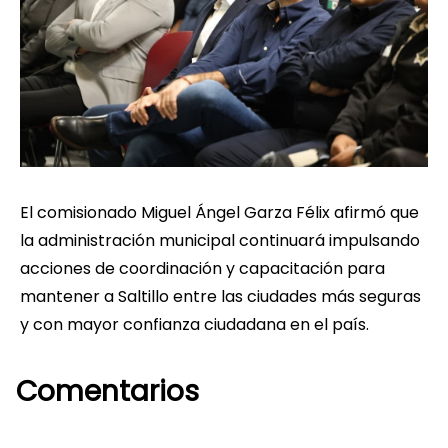
El comisionado Miguel Ángel Garza Félix afirmó que
la administración municipal continuará impulsando
acciones de coordinación y capacitación para
mantener a Saltillo entre las ciudades más seguras
y con mayor confianza ciudadana en el país.
Comentarios