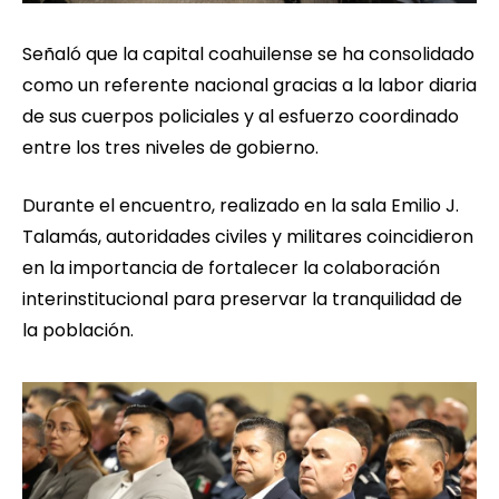
Señaló que la capital coahuilense se ha consolidado
como un referente nacional gracias a la labor diaria
de sus cuerpos policiales y al esfuerzo coordinado
entre los tres niveles de gobierno.
Durante el encuentro, realizado en la sala Emilio J.
Talamás, autoridades civiles y militares coincidieron
en la importancia de fortalecer la colaboración
interinstitucional para preservar la tranquilidad de
la población.