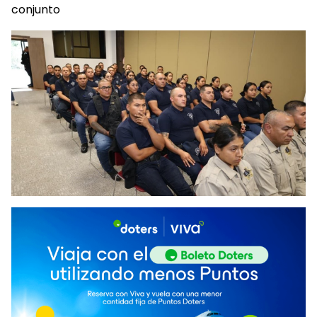
conjunto