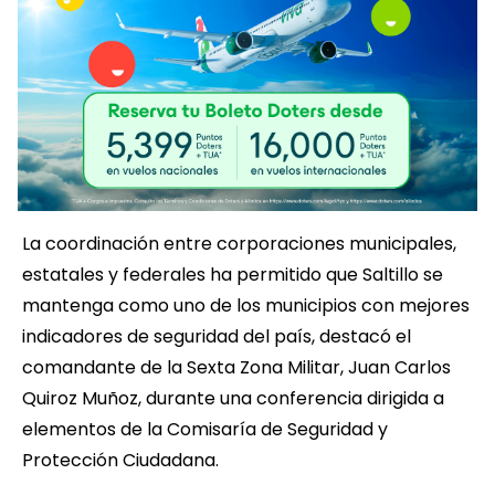
La coordinación entre corporaciones municipales,
estatales y federales ha permitido que Saltillo se
mantenga como uno de los municipios con mejores
indicadores de seguridad del país, destacó el
comandante de la Sexta Zona Militar, Juan Carlos
Quiroz Muñoz, durante una conferencia dirigida a
elementos de la Comisaría de Seguridad y
Protección Ciudadana.