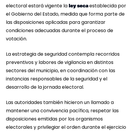
electoral estará vigente la
establecida por
ley seca
el Gobierno del Estado, medida que forma parte de
las disposiciones aplicadas para garantizar
condiciones adecuadas durante el proceso de
votación.
La estrategia de seguridad contempla recorridos
preventivos y labores de vigilancia en distintos
sectores del municipio, en coordinación con las
instancias responsables de la seguridad y el
desarrollo de la jornada electoral.
Las autoridades también hicieron un llamado a
mantener una convivencia pacífica, respetar las
disposiciones emitidas por los organismos
electorales y privilegiar el orden durante el ejercicio