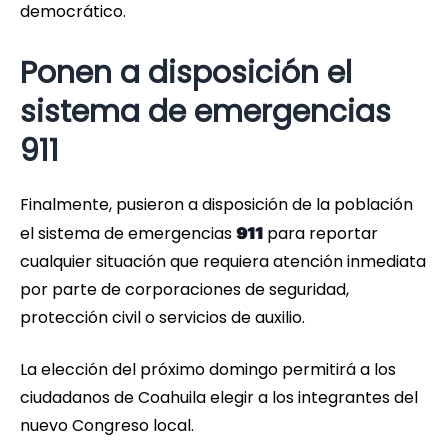
democrático.
Ponen a disposición el
sistema de emergencias
911
Finalmente, pusieron a disposición de la población
el sistema de emergencias
para reportar
911
cualquier situación que requiera atención inmediata
por parte de corporaciones de seguridad,
protección civil o servicios de auxilio.
La elección del próximo domingo permitirá a los
ciudadanos de Coahuila elegir a los integrantes del
nuevo Congreso local.