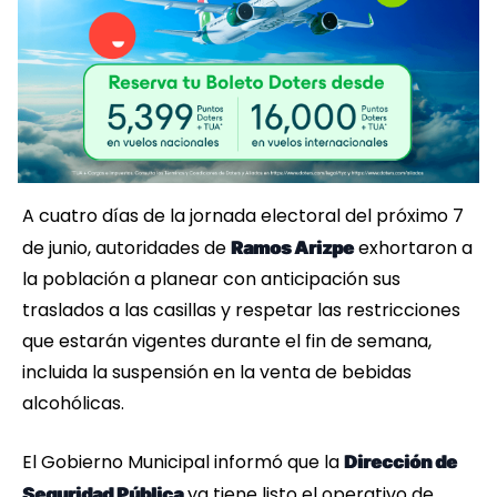
A cuatro días de la jornada electoral del próximo 7
de junio, autoridades de
exhortaron a
Ramos Arizpe
la población a planear con anticipación sus
traslados a las casillas y respetar las restricciones
que estarán vigentes durante el fin de semana,
incluida la suspensión en la venta de bebidas
alcohólicas.
El Gobierno Municipal informó que la
Dirección de
ya tiene listo el operativo de
Seguridad Pública