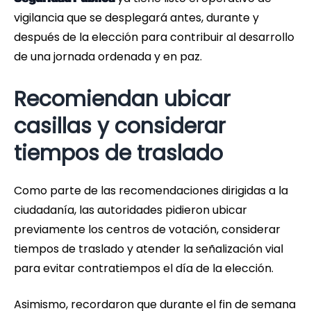
vigilancia que se desplegará antes, durante y
después de la elección para contribuir al desarrollo
de una jornada ordenada y en paz.
Recomiendan ubicar
casillas y considerar
tiempos de traslado
Como parte de las recomendaciones dirigidas a la
ciudadanía, las autoridades pidieron ubicar
previamente los centros de votación, considerar
tiempos de traslado y atender la señalización vial
para evitar contratiempos el día de la elección.
Asimismo, recordaron que durante el fin de semana